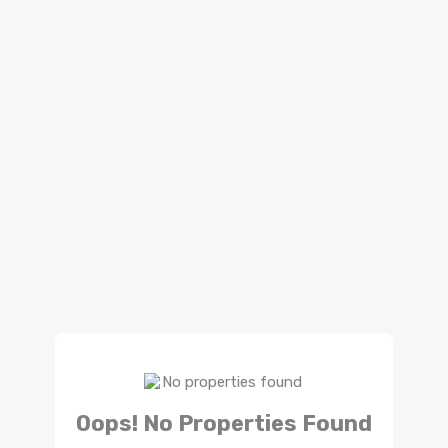
Oops! No Properties Found