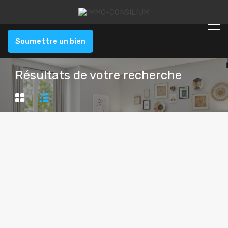
Soumettre un bien
Résultats de votre recherche