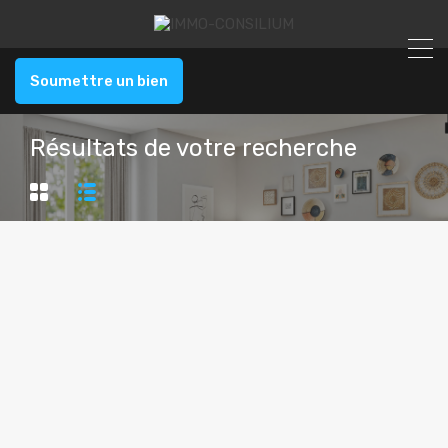
Soumettre un bien
Résultats de votre recherche