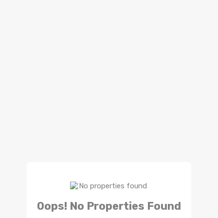
Oops! No Properties Found