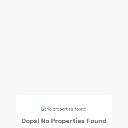
Oops! No Properties Found