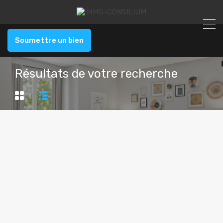
Soumettre un bien
Résultats de votre recherche