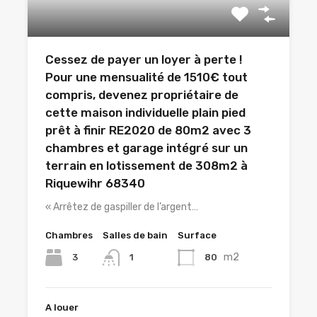
Cessez de payer un loyer à perte !
Pour une mensualité de 1510€ tout
compris, devenez propriétaire de
cette maison individuelle plain pied
prêt à finir RE2020 de 80m2 avec 3
chambres et garage intégré sur un
terrain en lotissement de 308m2 à
Riquewihr 68340
« Arrêtez de gaspiller de l’argent…
Chambres
Salles de bain
Surface
m2
3
80
1
A louer