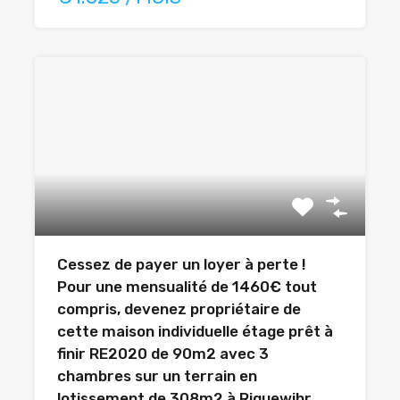
Cessez de payer un loyer à perte !
Pour une mensualité de 1460€ tout
compris, devenez propriétaire de
cette maison individuelle étage prêt à
finir RE2020 de 90m2 avec 3
chambres sur un terrain en
lotissement de 308m2 à Riquewihr