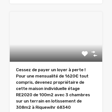
Cessez de payer un loyer à perte !
Pour une mensualité de 1620€ tout
compris, devenez propriétaire de
cette maison individuelle étage
RE2020 de 100m2 avec 3 chambres
sur un terrain en lotissement de
308m2 à Riquewihr 68340