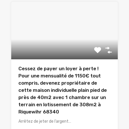
Cessez de payer un loyer à perte !
Pour une mensualité de 1150€ tout
compris, devenez propriétaire de
cette maison individuelle plain pied de
près de 40m2 avec 1 chambre sur un
terrain en lotissement de 308m2 à
Riquewihr 68340
Arrêtez de jeter de l’argent…