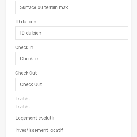
ID du bien
Check In
Check Out
Invités
Logement évolutif
Investissement locatif