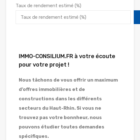
Taux de rendement estimé (%)
IMMO-CONSILIUM.FR à votre écoute
pour votre projet !
Nous tâchons de vous offrir un maximum
d’offres immobilières et de
constructions dans les différents
secteurs du Haut-Rhin. Si vous ne
trouvez pas votre bonnheur, nous
pouvons étudier toutes demandes
spécifiques.