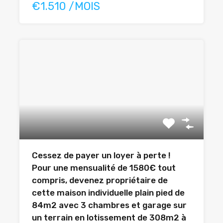
€1.510 /MOIS
Cessez de payer un loyer à perte !
Pour une mensualité de 1580€ tout
compris, devenez propriétaire de
cette maison individuelle plain pied de
84m2 avec 3 chambres et garage sur
un terrain en lotissement de 308m2 à