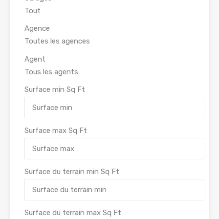
Agence
Agent
Surface min
Sq Ft
Surface max
Sq Ft
Surface du terrain min
Sq Ft
Surface du terrain max
Sq Ft