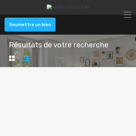
Soumettre un bien
Résultats de votre recherche