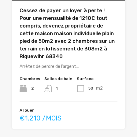
Cessez de payer un loyer à perte !
Pour une mensualité de 1210€ tout
compris, devenez propriétaire de
cette maison maison individuelle plain
pied de 50m2 avec 2 chambres sur un
terrain en lotissement de 308m2 à
Riquewihr 68340
Arrêtez de perdre de l’argent…
Chambres
Salles de bain
Surface
m2
2
50
1
A louer
€1.210 /MOIS