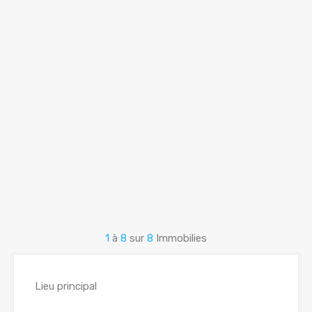
1
à
8
sur
8
Immobilies
Lieu principal