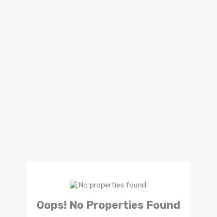
Oops! No Properties Found