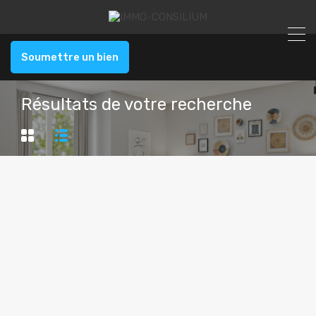
Soumettre un bien
Résultats de votre recherche