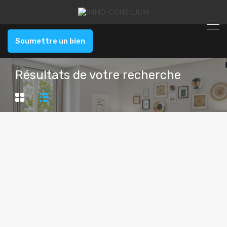
Soumettre un bien
Résultats de votre recherche