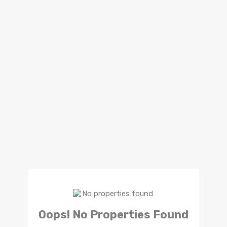
Oops! No Properties Found