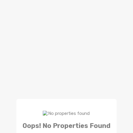
Oops! No Properties Found