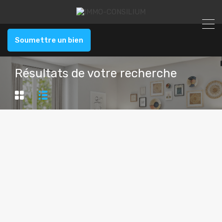
Soumettre un bien
Résultats de votre recherche