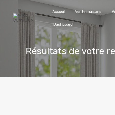
Accueil
Vente maisons
V
Dashboard
Résultats de votre r