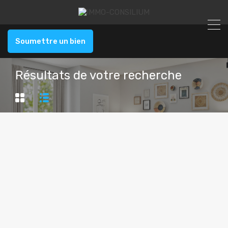
Soumettre un bien
Résultats de votre recherche