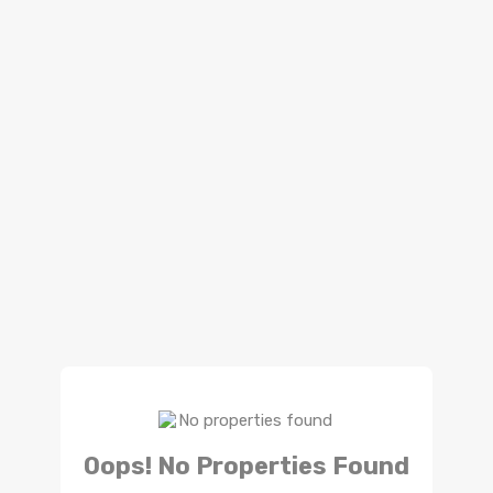
Oops! No Properties Found