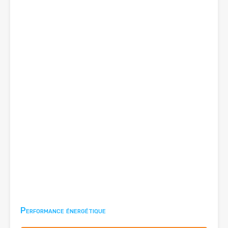
Performance énergétique