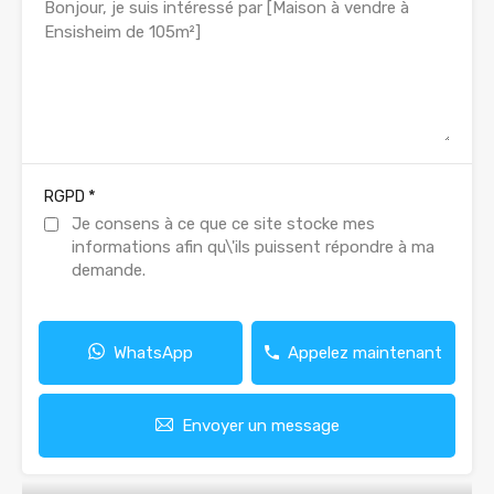
*
RGPD
Je consens à ce que ce site stocke mes
informations afin qu\'ils puissent répondre à ma
demande.
WhatsApp
Appelez maintenant
Envoyer un message