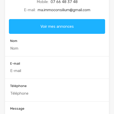
Mobile:
07 66 48 37 48
E-mail:
ma.immoconsilium@gmail.com
Voir mes annonces
Nom
E-mail
Téléphone
Message