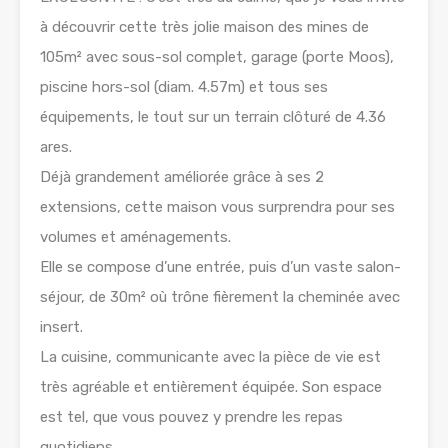
à découvrir cette très jolie maison des mines de
105m² avec sous-sol complet, garage (porte Moos),
piscine hors-sol (diam. 4.57m) et tous ses
équipements, le tout sur un terrain clôturé de 4.36
ares.
Déjà grandement améliorée grâce à ses 2
extensions, cette maison vous surprendra pour ses
volumes et aménagements.
Elle se compose d’une entrée, puis d’un vaste salon-
séjour, de 30m² où trône fièrement la cheminée avec
insert.
La cuisine, communicante avec la pièce de vie est
très agréable et entièrement équipée. Son espace
est tel, que vous pouvez y prendre les repas
quotidiens.