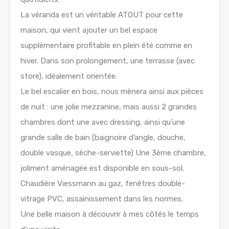
La véranda est un véritable ATOUT pour cette
maison, qui vient ajouter un bel espace
supplémentaire profitable en plein été comme en
hiver. Dans son prolongement, une terrasse (avec
store), idéalement orientée.
Le bel escalier en bois, nous mènera ainsi aux pièces
de nuit : une jolie mezzanine, mais aussi 2 grandes
chambres dont une avec dressing, ainsi qu’une
grande salle de bain (baignoire d’angle, douche,
double vasque, sèche-serviette) Une 3ème chambre,
joliment aménagée est disponible en sous-sol.
Chaudière Viessmann au gaz, fenêtres double-
vitrage PVC, assainissement dans les normes.
Une belle maison à découvrir à mes côtés le temps