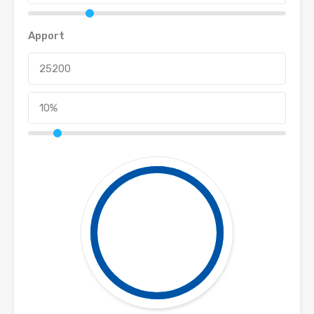
Apport