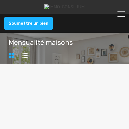
Soumettre un bien
Mensualité maisons