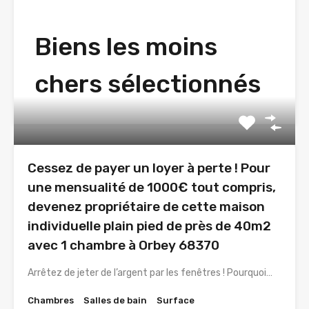
Biens les moins
chers sélectionnés
Cessez de payer un loyer à perte ! Pour
une mensualité de 1000€ tout compris,
devenez propriétaire de cette maison
individuelle plain pied de près de 40m2
avec 1 chambre à Orbey 68370
Arrêtez de jeter de l’argent par les fenêtres ! Pourquoi…
Chambres
Salles de bain
Surface