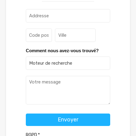
Comment nous avez-vous trouvé?
Envoyer
RGPD
*