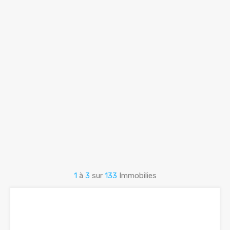
1
à
3
sur
133
Immobilies