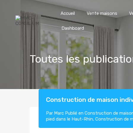
Accueil
Vente maisons
V
Dashboard
Toutes les publicati
Construction de maison indiv
Par
Marc
Publié en
Construction de maison
pied dans le Haut-Rhin
,
Construction de m