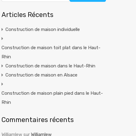
Articles Récents
Construction de maison individuelle
Construction de maison toit plat dans le Haut-
Rhin
Construction de maison dans le Haut-Rhin
Construction de maison en Alsace
Construction de maison plain pied dans le Haut-
Rhin
Commentaires récents
Williamlew
sur
Williamlew