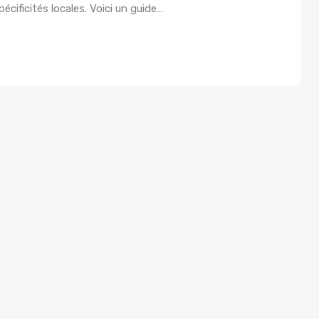
cificités locales. Voici un guide…