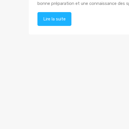
bonne préparation et une connaissance des spé
Lire la suite