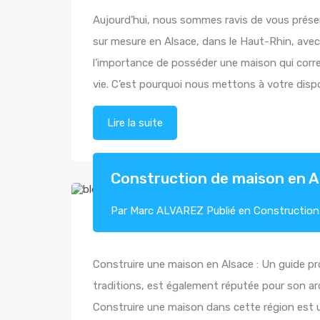
Aujourd’hui, nous sommes ravis de vous prése
sur mesure en Alsace, dans le Haut-Rhin, ave
l’importance de posséder une maison qui corr
vie. C’est pourquoi nous mettons à votre disp
Lire la suite
Construction de maison en A
Par
Marc ALVAREZ
Publié en
Construction
Construire une maison en Alsace : Un guide pro
traditions, est également réputée pour son ar
Construire une maison dans cette région est 