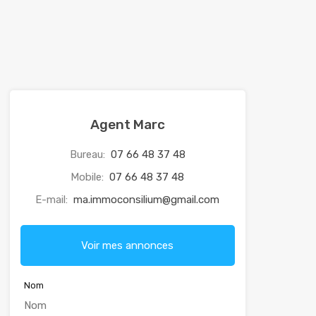
Agent Marc
Bureau:
07 66 48 37 48
Mobile:
07 66 48 37 48
E-mail:
ma.immoconsilium@gmail.com
Voir mes annonces
Nom