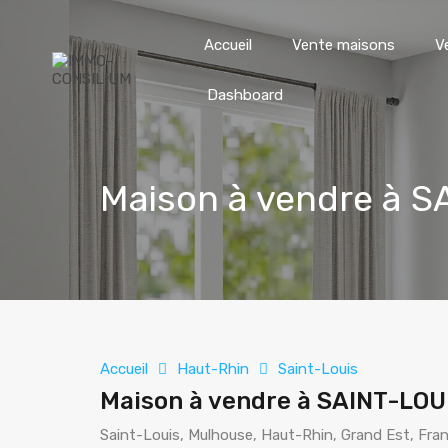
Accueil
Vente maisons
V
Dashboard
Maison à vendre à S
Accueil
Haut-Rhin
Saint-Louis
Maison à vendre à SAINT-LOU
Saint-Louis, Mulhouse, Haut-Rhin, Grand Est, Fra