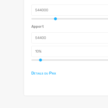
Apport
Détails du Prix