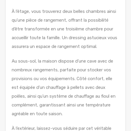
À l’étage, vous trouverez deux belles chambres ainsi
qu’une pièce de rangement, offrant la possibilité
d’être transformée en une troisième chambre pour
accueillir toute la famille. Un dressing astucieux vous
assurera un espace de rangement optimal.
Au sous-sol, la maison dispose d’une cave avec de
nombreux rangements, parfaite pour stocker vos
provisions ou vos équipements. Côté confort, elle
est équipée d’un chauffage à pellets avec deux
poêles, ainsi qu’un système de chauffage au fioul en
complément, garantissant ainsi une température
agréable en toute saison.
À l’extérieur, laissez-vous séduire par cet véritable