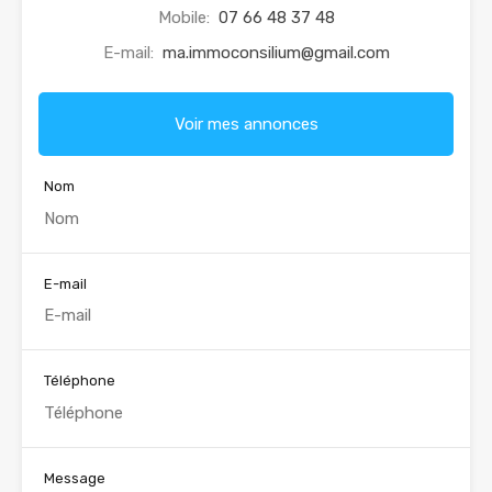
Mobile:
07 66 48 37 48
E-mail:
ma.immoconsilium@gmail.com
Voir mes annonces
Nom
E-mail
Téléphone
Message