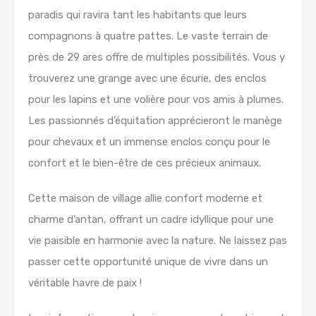
paradis qui ravira tant les habitants que leurs
compagnons à quatre pattes. Le vaste terrain de
près de 29 ares offre de multiples possibilités. Vous y
trouverez une grange avec une écurie, des enclos
pour les lapins et une volière pour vos amis à plumes.
Les passionnés d’équitation apprécieront le manège
pour chevaux et un immense enclos conçu pour le
confort et le bien-être de ces précieux animaux.
Cette maison de village allie confort moderne et
charme d’antan, offrant un cadre idyllique pour une
vie paisible en harmonie avec la nature. Ne laissez pas
passer cette opportunité unique de vivre dans un
véritable havre de paix !