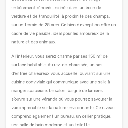
entièrement rénovée, nichée dans un écrin de
verdure et de tranquillité, à proximité des champs,
sur un terrain de 28 ares. Ce bien d’exception offre un
cadre de vie paisible, idéal pour les amoureux de la
nature et des animaux.
À l’intérieur, vous serez charmé par ses 150 m² de
surface habitable. Au rez-de-chaussée, un sas
d’entrée chaleureux vous accueille, ouvrant sur une
cuisine conviviale qui communique avec une salle à
manger spacieuse. Le salon, baigné de lumière,
s’ouvre sur une véranda où vous pourrez savourer la
vue imprenable sur la nature environnante. Ce niveau
comprend également un bureau, un cellier pratique,
une salle de bain moderne et un toilette.