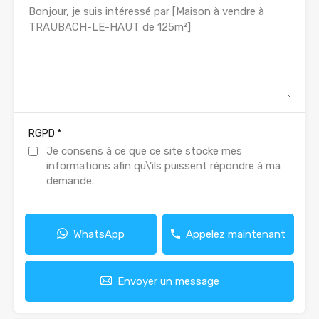
*
RGPD
Je consens à ce que ce site stocke mes
informations afin qu\'ils puissent répondre à ma
demande.
WhatsApp
Appelez maintenant
Envoyer un message