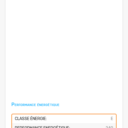
Performance énergétique
CLASSE ÉNERGIE:
E