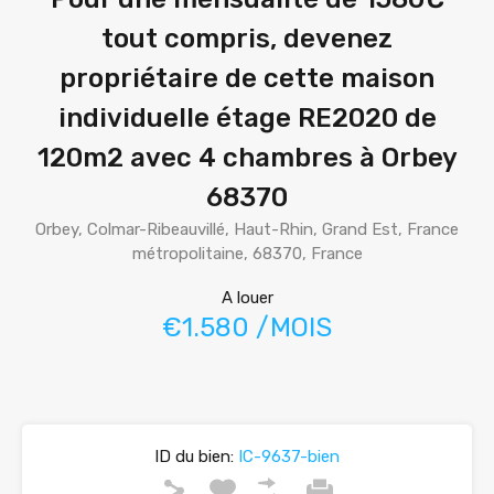
tout compris, devenez
propriétaire de cette maison
individuelle étage RE2020 de
120m2 avec 4 chambres à Orbey
68370
Orbey, Colmar-Ribeauvillé, Haut-Rhin, Grand Est, France
métropolitaine, 68370, France
A louer
€1.580 /MOIS
ID du bien:
IC-9637-bien