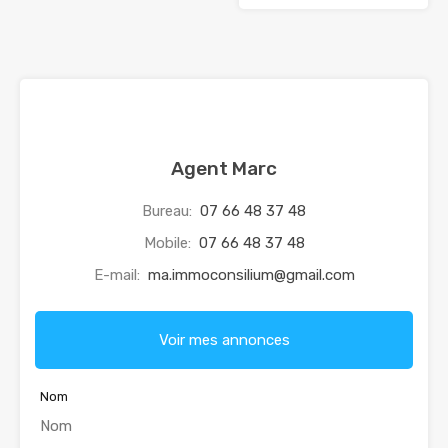
Agent Marc
Bureau:
07 66 48 37 48
Mobile:
07 66 48 37 48
E-mail:
ma.immoconsilium@gmail.com
Voir mes annonces
Nom