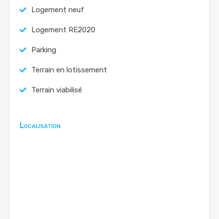
Logement neuf
Logement RE2020
Parking
Terrain en lotissement
Terrain viabilisé
Localisation