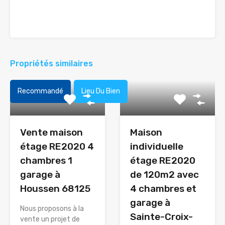
Propriétés similaires
Recommandé
Lieu Du Bien
Vente maison
Maison
étage RE2020 4
individuelle
chambres 1
étage RE2020
garage à
de 120m2 avec
Houssen 68125
4 chambres et
garage à
Nous proposons à la
Sainte-Croix-
vente un projet de