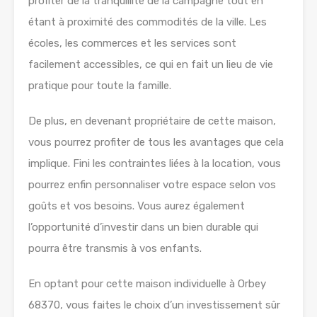
profiter de la tranquillité de la campagne tout en
étant à proximité des commodités de la ville. Les
écoles, les commerces et les services sont
facilement accessibles, ce qui en fait un lieu de vie
pratique pour toute la famille.
De plus, en devenant propriétaire de cette maison,
vous pourrez profiter de tous les avantages que cela
implique. Fini les contraintes liées à la location, vous
pourrez enfin personnaliser votre espace selon vos
goûts et vos besoins. Vous aurez également
l’opportunité d’investir dans un bien durable qui
pourra être transmis à vos enfants.
En optant pour cette maison individuelle à Orbey
68370, vous faites le choix d’un investissement sûr