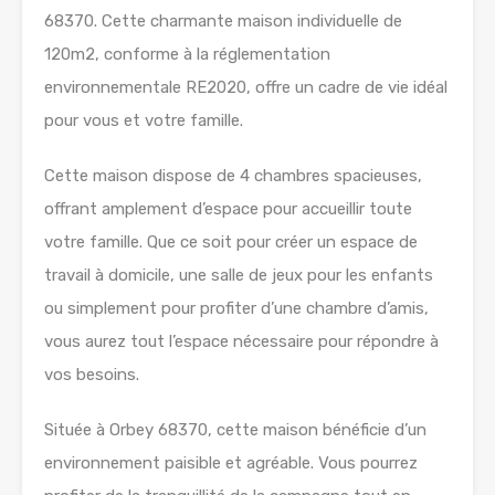
68370. Cette charmante maison individuelle de
120m2, conforme à la réglementation
environnementale RE2020, offre un cadre de vie idéal
pour vous et votre famille.
Cette maison dispose de 4 chambres spacieuses,
offrant amplement d’espace pour accueillir toute
votre famille. Que ce soit pour créer un espace de
travail à domicile, une salle de jeux pour les enfants
ou simplement pour profiter d’une chambre d’amis,
vous aurez tout l’espace nécessaire pour répondre à
vos besoins.
Située à Orbey 68370, cette maison bénéficie d’un
environnement paisible et agréable. Vous pourrez