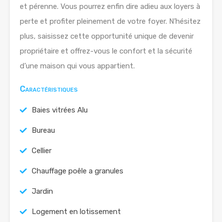
et pérenne. Vous pourrez enfin dire adieu aux loyers à
perte et profiter pleinement de votre foyer. N’hésitez
plus, saisissez cette opportunité unique de devenir
propriétaire et offrez-vous le confort et la sécurité
d’une maison qui vous appartient.
Caractéristiques
Baies vitrées Alu
Bureau
Cellier
Chauffage poêle a granules
Jardin
Logement en lotissement