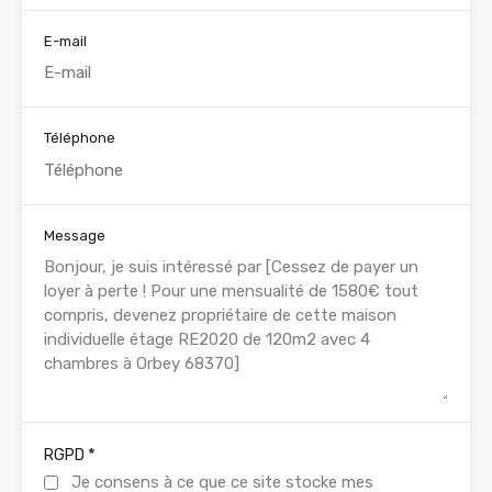
E-mail
Téléphone
Message
*
RGPD
Je consens à ce que ce site stocke mes