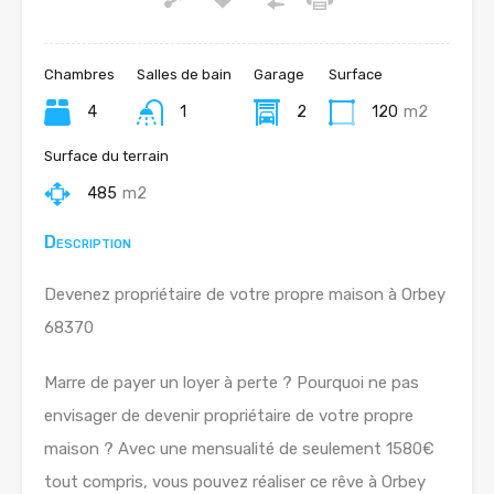
Chambres
Salles de bain
Garage
Surface
4
1
2
120
m2
Surface du terrain
485
m2
Description
Devenez propriétaire de votre propre maison à Orbey
68370
Marre de payer un loyer à perte ? Pourquoi ne pas
envisager de devenir propriétaire de votre propre
maison ? Avec une mensualité de seulement 1580€
tout compris, vous pouvez réaliser ce rêve à Orbey