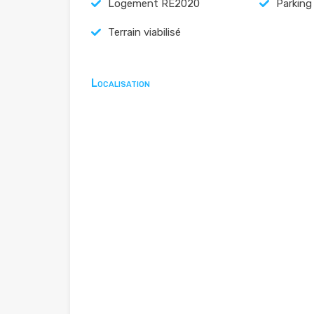
Logement RE2020
Parking
Terrain viabilisé
Localisation