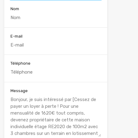
Nom
E-mail
Téléphone
Message