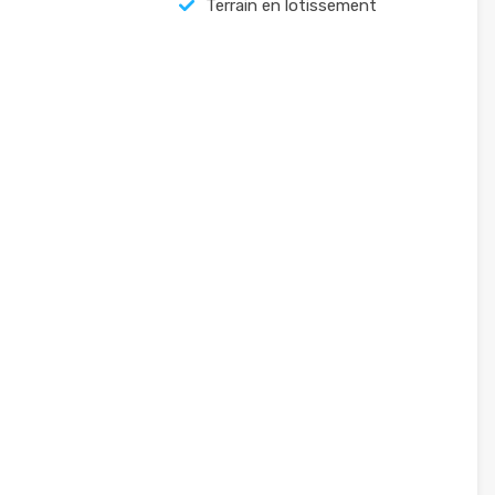
Terrain en lotissement