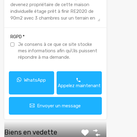
*
RGPD
Je consens à ce que ce site stocke
mes informations afin qu\'ils puissent
répondre à ma demande.
WhatsApp
Appelez maintenant
Envoyer un message
Biens en vedette