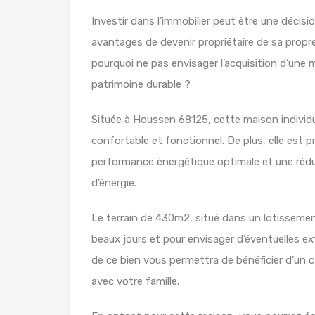
Investir dans l’immobilier peut être une décisio
avantages de devenir propriétaire de sa propre
pourquoi ne pas envisager l’acquisition d’une 
patrimoine durable ?
Située à Houssen 68125, cette maison individ
confortable et fonctionnel. De plus, elle est p
performance énergétique optimale et une rédu
d’énergie.
Le terrain de 430m2, situé dans un lotissement
beaux jours et pour envisager d’éventuelles e
de ce bien vous permettra de bénéficier d’un c
avec votre famille.