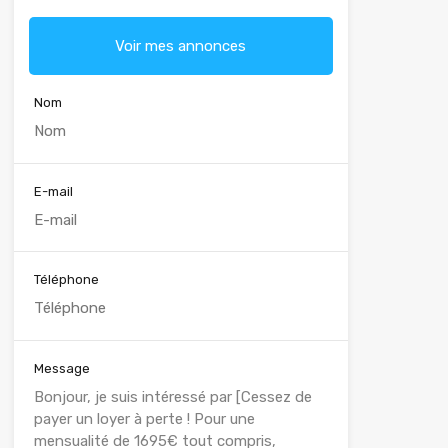
Voir mes annonces
Nom
E-mail
Téléphone
Message