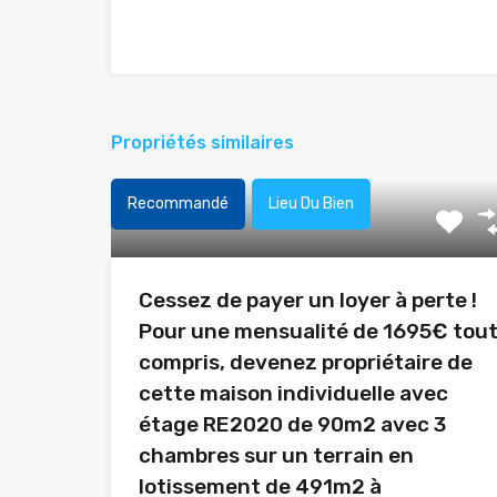
Propriétés similaires
Recommandé
Lieu Du Bien
Cessez de payer un loyer à perte !
Pour une mensualité de 1695€ tou
compris, devenez propriétaire de
cette maison individuelle avec
étage RE2020 de 90m2 avec 3
chambres sur un terrain en
lotissement de 491m2 à