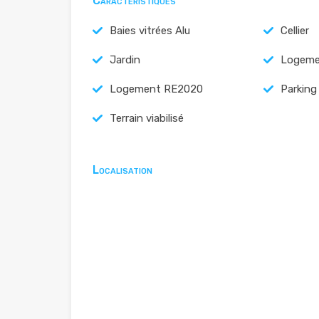
Caractéristiques
Baies vitrées Alu
Cellier
Jardin
Logeme
Logement RE2020
Parking
Terrain viabilisé
Localisation