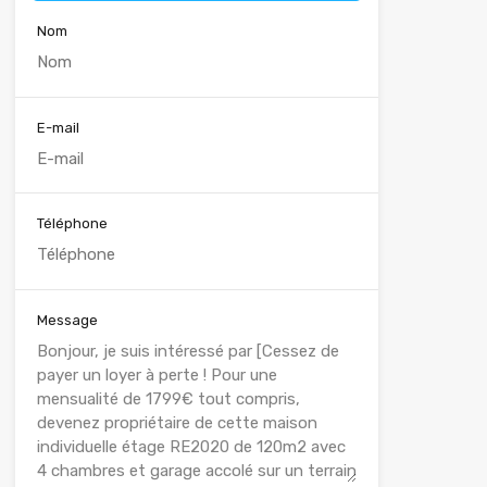
Nom
E-mail
Téléphone
Message