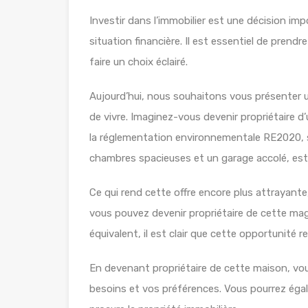
Investir dans l’immobilier est une décision imp
situation financière. Il est essentiel de prend
faire un choix éclairé.
Aujourd’hui, nous souhaitons vous présenter 
de vivre. Imaginez-vous devenir propriétaire 
la réglementation environnementale RE2020,
chambres spacieuses et un garage accolé, est
Ce qui rend cette offre encore plus attrayante
vous pouvez devenir propriétaire de cette mag
équivalent, il est clair que cette opportunité
En devenant propriétaire de cette maison, vou
besoins et vos préférences. Vous pourrez égale