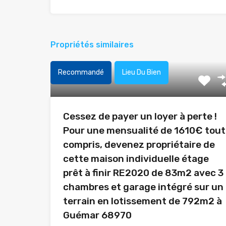
Propriétés similaires
Recommandé
Lieu Du Bien
Cessez de payer un loyer à perte !
Pour une mensualité de 1610€ tout
compris, devenez propriétaire de
cette maison individuelle étage
prêt à finir RE2020 de 83m2 avec 3
chambres et garage intégré sur un
terrain en lotissement de 792m2 à
Guémar 68970