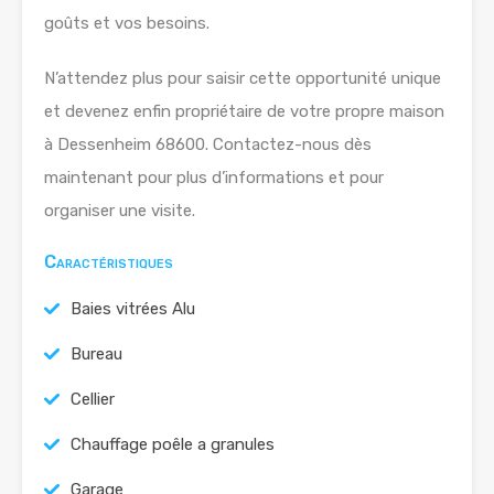
goûts et vos besoins.
N’attendez plus pour saisir cette opportunité unique
et devenez enfin propriétaire de votre propre maison
à Dessenheim 68600. Contactez-nous dès
maintenant pour plus d’informations et pour
organiser une visite.
Caractéristiques
Baies vitrées Alu
Bureau
Cellier
Chauffage poêle a granules
Garage