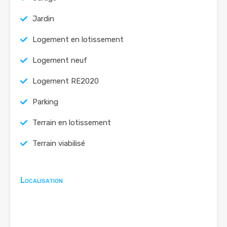
Jardin
Logement en lotissement
Logement neuf
Logement RE2020
Parking
Terrain en lotissement
Terrain viabilisé
Localisation