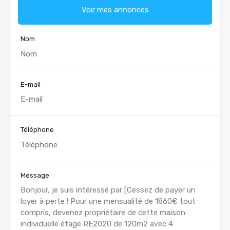
Voir mes annonces
Nom
E-mail
Téléphone
Message