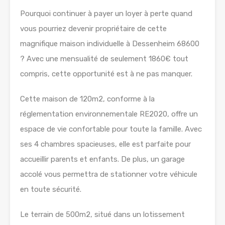
Pourquoi continuer à payer un loyer à perte quand
vous pourriez devenir propriétaire de cette
magnifique maison individuelle à Dessenheim 68600
? Avec une mensualité de seulement 1860€ tout
compris, cette opportunité est à ne pas manquer.
Cette maison de 120m2, conforme à la
réglementation environnementale RE2020, offre un
espace de vie confortable pour toute la famille. Avec
ses 4 chambres spacieuses, elle est parfaite pour
accueillir parents et enfants. De plus, un garage
accolé vous permettra de stationner votre véhicule
en toute sécurité.
Le terrain de 500m2, situé dans un lotissement