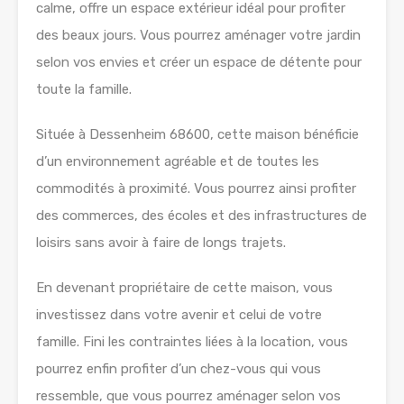
calme, offre un espace extérieur idéal pour profiter
des beaux jours. Vous pourrez aménager votre jardin
selon vos envies et créer un espace de détente pour
toute la famille.
Située à Dessenheim 68600, cette maison bénéficie
d’un environnement agréable et de toutes les
commodités à proximité. Vous pourrez ainsi profiter
des commerces, des écoles et des infrastructures de
loisirs sans avoir à faire de longs trajets.
En devenant propriétaire de cette maison, vous
investissez dans votre avenir et celui de votre
famille. Fini les contraintes liées à la location, vous
pourrez enfin profiter d’un chez-vous qui vous
ressemble, que vous pourrez aménager selon vos