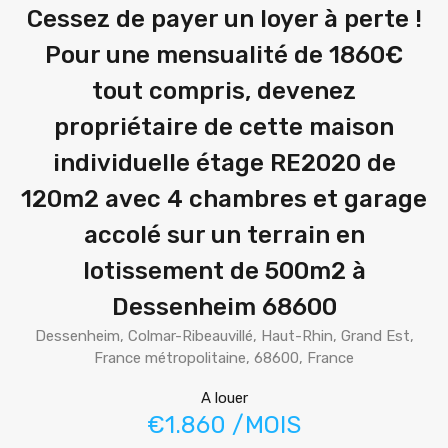
Cessez de payer un loyer à perte !
Pour une mensualité de 1860€
tout compris, devenez
propriétaire de cette maison
individuelle étage RE2020 de
120m2 avec 4 chambres et garage
accolé sur un terrain en
lotissement de 500m2 à
Dessenheim 68600
Dessenheim, Colmar-Ribeauvillé, Haut-Rhin, Grand Est,
France métropolitaine, 68600, France
A louer
€1.860 /MOIS