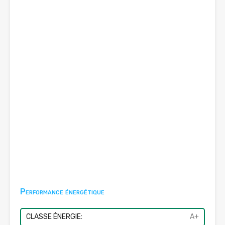
Performance énergétique
CLASSE ÉNERGIE:
A+