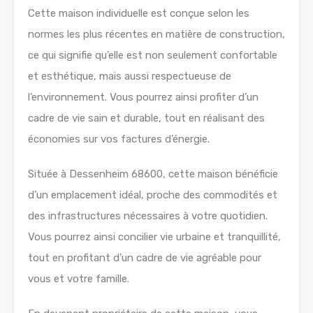
Cette maison individuelle est conçue selon les
normes les plus récentes en matière de construction,
ce qui signifie qu’elle est non seulement confortable
et esthétique, mais aussi respectueuse de
l’environnement. Vous pourrez ainsi profiter d’un
cadre de vie sain et durable, tout en réalisant des
économies sur vos factures d’énergie.
Située à Dessenheim 68600, cette maison bénéficie
d’un emplacement idéal, proche des commodités et
des infrastructures nécessaires à votre quotidien.
Vous pourrez ainsi concilier vie urbaine et tranquillité,
tout en profitant d’un cadre de vie agréable pour
vous et votre famille.