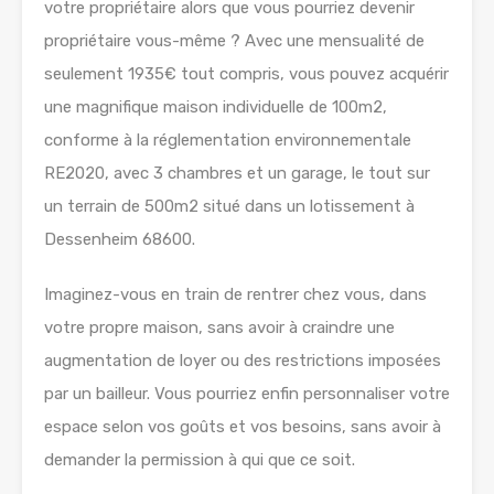
votre propriétaire alors que vous pourriez devenir
propriétaire vous-même ? Avec une mensualité de
seulement 1935€ tout compris, vous pouvez acquérir
une magnifique maison individuelle de 100m2,
conforme à la réglementation environnementale
RE2020, avec 3 chambres et un garage, le tout sur
un terrain de 500m2 situé dans un lotissement à
Dessenheim 68600.
Imaginez-vous en train de rentrer chez vous, dans
votre propre maison, sans avoir à craindre une
augmentation de loyer ou des restrictions imposées
par un bailleur. Vous pourriez enfin personnaliser votre
espace selon vos goûts et vos besoins, sans avoir à
demander la permission à qui que ce soit.