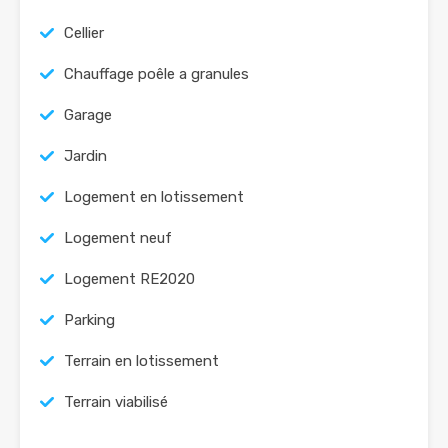
Cellier
Chauffage poêle a granules
Garage
Jardin
Logement en lotissement
Logement neuf
Logement RE2020
Parking
Terrain en lotissement
Terrain viabilisé