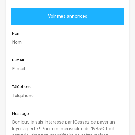
Voir mes annonces
Nom
E-mail
Téléphone
Message