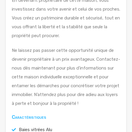
En devenant propriétaire de cette maison, vous
investissez dans votre avenir et celui de vos proches.
Vous créez un patrimoine durable et sécurisé, tout en
vous offrant la liberté et la stabilité que seule la
propriété peut procurer.
Ne laissez pas passer cette opportunité unique de
devenir propriétaire à un prix avantageux. Contactez-
nous dès maintenant pour plus d’informations sur
cette maison individuelle exceptionnelle et pour
entamer les démarches pour concrétiser votre projet
immobilier. N’attendez plus pour dire adieu aux loyers
à perte et bonjour à la propriété !
Caractéristiques
Baies vitrées Alu