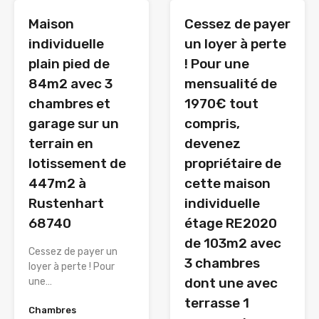
Maison
Cessez de payer
individuelle
un loyer à perte
plain pied de
! Pour une
84m2 avec 3
mensualité de
chambres et
1970€ tout
garage sur un
compris,
terrain en
devenez
lotissement de
propriétaire de
447m2 à
cette maison
Rustenhart
individuelle
68740
étage RE2020
de 103m2 avec
Cessez de payer un
3 chambres
loyer à perte ! Pour
dont une avec
une…
terrasse 1
Chambres