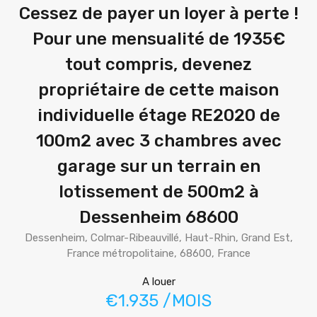
Cessez de payer un loyer à perte !
Pour une mensualité de 1935€
tout compris, devenez
propriétaire de cette maison
individuelle étage RE2020 de
100m2 avec 3 chambres avec
garage sur un terrain en
lotissement de 500m2 à
Dessenheim 68600
Dessenheim, Colmar-Ribeauvillé, Haut-Rhin, Grand Est,
France métropolitaine, 68600, France
A louer
€1.935 /MOIS