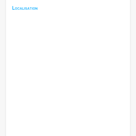
Localisation