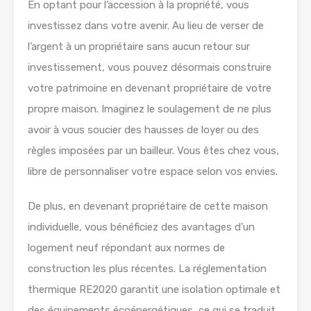
En optant pour l’accession à la propriété, vous
investissez dans votre avenir. Au lieu de verser de
l’argent à un propriétaire sans aucun retour sur
investissement, vous pouvez désormais construire
votre patrimoine en devenant propriétaire de votre
propre maison. Imaginez le soulagement de ne plus
avoir à vous soucier des hausses de loyer ou des
règles imposées par un bailleur. Vous êtes chez vous,
libre de personnaliser votre espace selon vos envies.
De plus, en devenant propriétaire de cette maison
individuelle, vous bénéficiez des avantages d’un
logement neuf répondant aux normes de
construction les plus récentes. La réglementation
thermique RE2020 garantit une isolation optimale et
des équipements écoénergétiques, ce qui se traduit