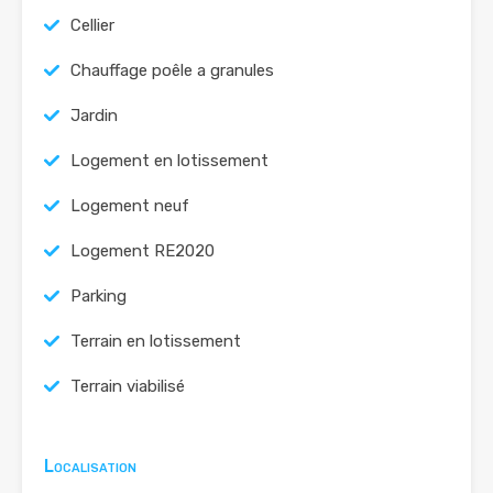
Cellier
Chauffage poêle a granules
Jardin
Logement en lotissement
Logement neuf
Logement RE2020
Parking
Terrain en lotissement
Terrain viabilisé
Localisation