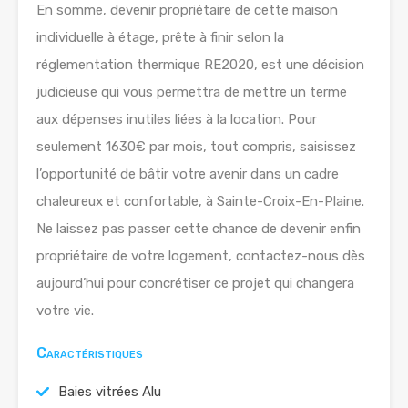
En somme, devenir propriétaire de cette maison
individuelle à étage, prête à finir selon la
réglementation thermique RE2020, est une décision
judicieuse qui vous permettra de mettre un terme
aux dépenses inutiles liées à la location. Pour
seulement 1630€ par mois, tout compris, saisissez
l’opportunité de bâtir votre avenir dans un cadre
chaleureux et confortable, à Sainte-Croix-En-Plaine.
Ne laissez pas passer cette chance de devenir enfin
propriétaire de votre logement, contactez-nous dès
aujourd’hui pour concrétiser ce projet qui changera
votre vie.
Caractéristiques
Baies vitrées Alu