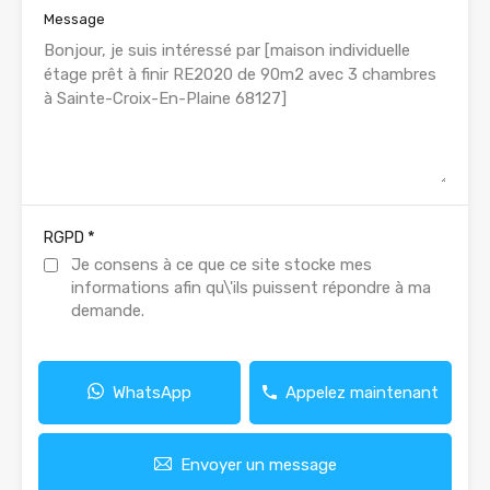
Message
*
RGPD
Je consens à ce que ce site stocke mes
informations afin qu\'ils puissent répondre à ma
demande.
WhatsApp
Appelez maintenant
Envoyer un message