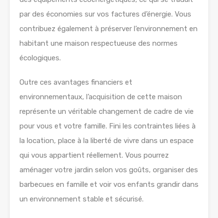
par des économies sur vos factures d’énergie. Vous
contribuez également à préserver l’environnement en
habitant une maison respectueuse des normes
écologiques.
Outre ces avantages financiers et
environnementaux, l’acquisition de cette maison
représente un véritable changement de cadre de vie
pour vous et votre famille. Fini les contraintes liées à
la location, place à la liberté de vivre dans un espace
qui vous appartient réellement. Vous pourrez
aménager votre jardin selon vos goûts, organiser des
barbecues en famille et voir vos enfants grandir dans
un environnement stable et sécurisé.