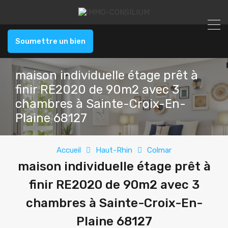
Soumettre un bien
maison individuelle étage prêt à
finir RE2020 de 90m2 avec 3
chambres à Sainte-Croix-En-
Plaine 68127
Accueil
Haut-Rhin
Colmar
maison individuelle étage prêt à
finir RE2020 de 90m2 avec 3
chambres à Sainte-Croix-En-
Plaine 68127