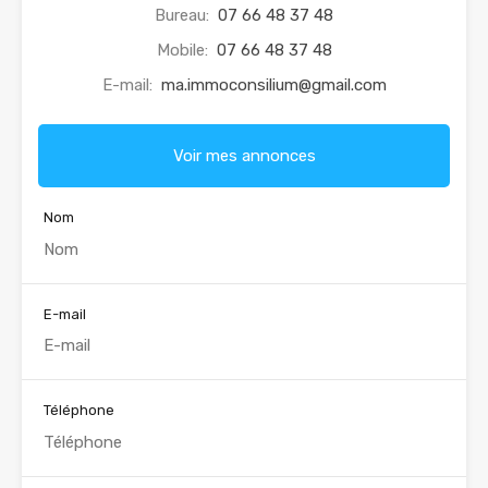
Bureau:
07 66 48 37 48
Mobile:
07 66 48 37 48
E-mail:
ma.immoconsilium@gmail.com
Voir mes annonces
Nom
E-mail
Téléphone