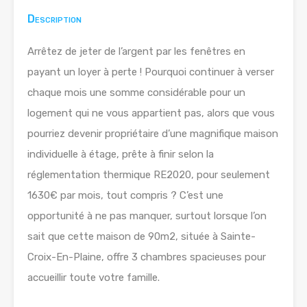
Description
Arrêtez de jeter de l’argent par les fenêtres en
payant un loyer à perte ! Pourquoi continuer à verser
chaque mois une somme considérable pour un
logement qui ne vous appartient pas, alors que vous
pourriez devenir propriétaire d’une magnifique maison
individuelle à étage, prête à finir selon la
réglementation thermique RE2020, pour seulement
1630€ par mois, tout compris ? C’est une
opportunité à ne pas manquer, surtout lorsque l’on
sait que cette maison de 90m2, située à Sainte-
Croix-En-Plaine, offre 3 chambres spacieuses pour
accueillir toute votre famille.