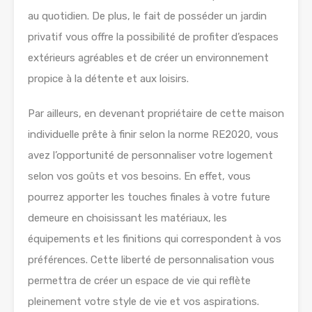
au quotidien. De plus, le fait de posséder un jardin
privatif vous offre la possibilité de profiter d’espaces
extérieurs agréables et de créer un environnement
propice à la détente et aux loisirs.
Par ailleurs, en devenant propriétaire de cette maison
individuelle prête à finir selon la norme RE2020, vous
avez l’opportunité de personnaliser votre logement
selon vos goûts et vos besoins. En effet, vous
pourrez apporter les touches finales à votre future
demeure en choisissant les matériaux, les
équipements et les finitions qui correspondent à vos
préférences. Cette liberté de personnalisation vous
permettra de créer un espace de vie qui reflète
pleinement votre style de vie et vos aspirations.