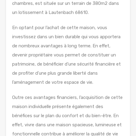
chambres, est située sur un terrain de 380m2 dans
un lotissement à Lautenbach 68610.
En optant pour l’achat de cette maison, vous
investissez dans un bien durable qui vous apportera
de nombreux avantages à long terme. En effet,
devenir propriétaire vous permet de constituer un
patrimoine, de bénéficier d’une sécurité financière et
de profiter d’une plus grande liberté dans
l’aménagement de votre espace de vie.
Outre ces avantages financiers, l’acquisition de cette
maison individuelle présente également des
bénéfices sur le plan du confort et du bien-être. En
effet, vivre dans une maison spacieuse, lumineuse et
fonctionnelle contribue à améliorer la qualité de vie