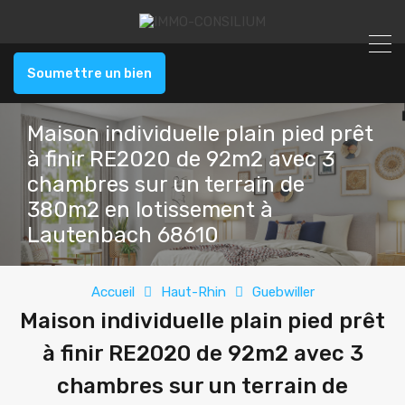
Soumettre un bien
Maison individuelle plain pied prêt
à finir RE2020 de 92m2 avec 3
chambres sur un terrain de
380m2 en lotissement à
Lautenbach 68610
Accueil
Haut-Rhin
Guebwiller
Maison individuelle plain pied prêt
à finir RE2020 de 92m2 avec 3
chambres sur un terrain de