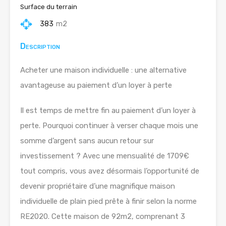
Surface du terrain
383
m2
Description
Acheter une maison individuelle : une alternative
avantageuse au paiement d’un loyer à perte
Il est temps de mettre fin au paiement d’un loyer à
perte. Pourquoi continuer à verser chaque mois une
somme d’argent sans aucun retour sur
investissement ? Avec une mensualité de 1709€
tout compris, vous avez désormais l’opportunité de
devenir propriétaire d’une magnifique maison
individuelle de plain pied prête à finir selon la norme
RE2020. Cette maison de 92m2, comprenant 3