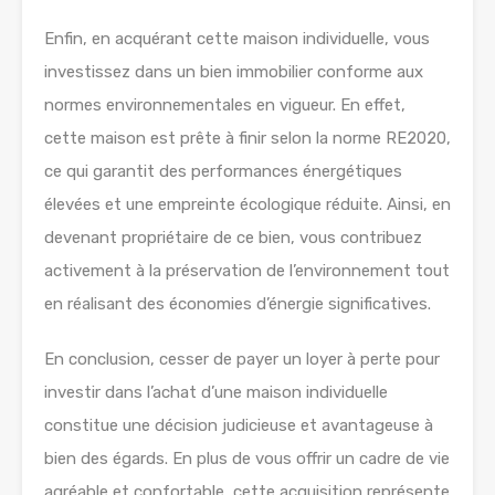
Enfin, en acquérant cette maison individuelle, vous
investissez dans un bien immobilier conforme aux
normes environnementales en vigueur. En effet,
cette maison est prête à finir selon la norme RE2020,
ce qui garantit des performances énergétiques
élevées et une empreinte écologique réduite. Ainsi, en
devenant propriétaire de ce bien, vous contribuez
activement à la préservation de l’environnement tout
en réalisant des économies d’énergie significatives.
En conclusion, cesser de payer un loyer à perte pour
investir dans l’achat d’une maison individuelle
constitue une décision judicieuse et avantageuse à
bien des égards. En plus de vous offrir un cadre de vie
agréable et confortable, cette acquisition représente