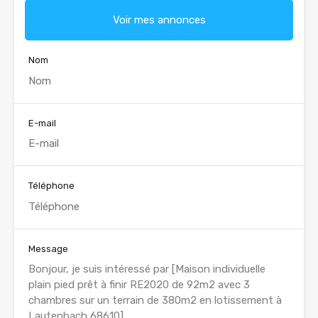
Voir mes annonces
Nom
E-mail
Téléphone
Message