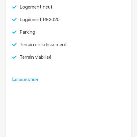
Logement neuf
Logement RE2020
Parking
Terrain en lotissement
Terrain viabilisé
Localisation