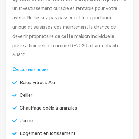
un investissement durable et rentable pour votre
avenir. Ne laissez pas passer cette opportunité
unique et saisissez dès maintenant la chance de
devenir propriétaire de cette maison individuelle
prête à finir selon la norme RE2020 à Lautenbach
68610.
Caractéristiques
Baies vitrées Alu
Cellier
Chauffage poêle a granules
Jardin
Logement en lotissement