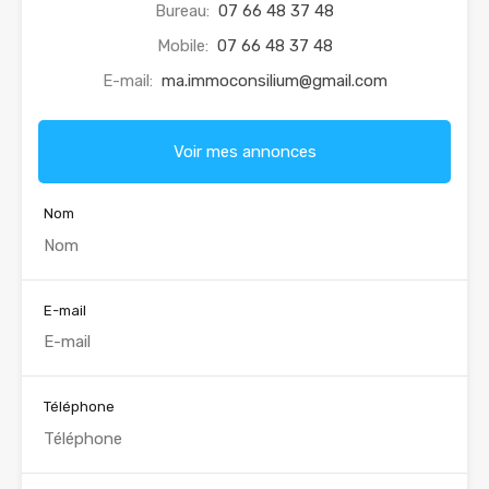
Bureau:
07 66 48 37 48
Mobile:
07 66 48 37 48
E-mail:
ma.immoconsilium@gmail.com
Voir mes annonces
Nom
E-mail
Téléphone