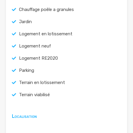
Chauffage poêle a granules
Jardin
Logement en lotissement
Logement neuf
Logement RE2020
Parking
Terrain en lotissement
Terrain viabilisé
Localisation