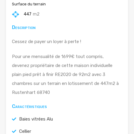
Surface du terrain
447
m2
Description
Cessez de payer un loyer à perte !
Pour une mensualité de 1699€ tout compris,
devenez propriétaire de cette maison individuelle
plain pied prêt à finir RE2020 de 92m2 avec 3
chambres sur un terrain en lotissement de 447m2 à
Rustenhart 68740
Caractéristiques
Baies vitrées Alu
Cellier