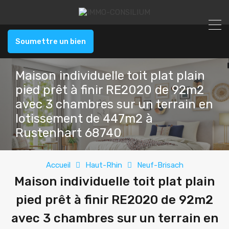
Soumettre un bien
Maison individuelle toit plat plain
pied prêt à finir RE2020 de 92m2
avec 3 chambres sur un terrain en
lotissement de 447m2 à
Rustenhart 68740
Accueil
Haut-Rhin
Neuf-Brisach
Maison individuelle toit plat plain
pied prêt à finir RE2020 de 92m2
avec 3 chambres sur un terrain en