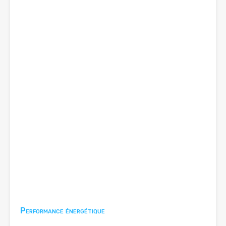
Performance énergétique