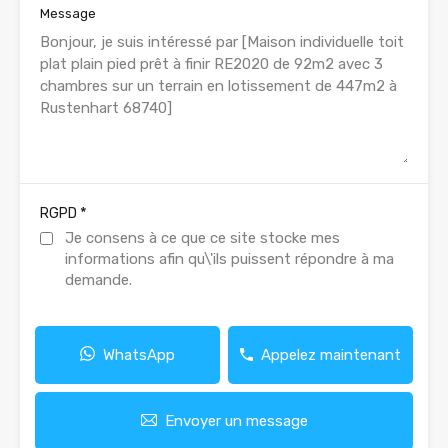
Message
*
RGPD
Je consens à ce que ce site stocke mes
informations afin qu\'ils puissent répondre à ma
demande.
WhatsApp
Appelez maintenant
Envoyer un message