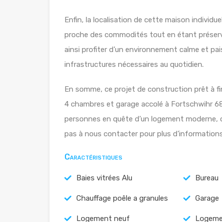
Enfin, la localisation de cette maison individu
proche des commodités tout en étant préservé 
ainsi profiter d’un environnement calme et pai
infrastructures nécessaires au quotidien.
En somme, ce projet de construction prêt à f
4 chambres et garage accolé à Fortschwihr 68
personnes en quête d’un logement moderne, c
pas à nous contacter pour plus d’informations 
Caractéristiques
Baies vitrées Alu
Bureau
Chauffage poêle a granules
Garage
Logement neuf
Logeme