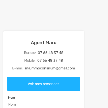
Agent Marc
Bureau:
07 66 48 37 48
Mobile:
07 66 48 37 48
E-mail:
ma.immoconsilium@gmail.com
Voir mes annonces
Nom