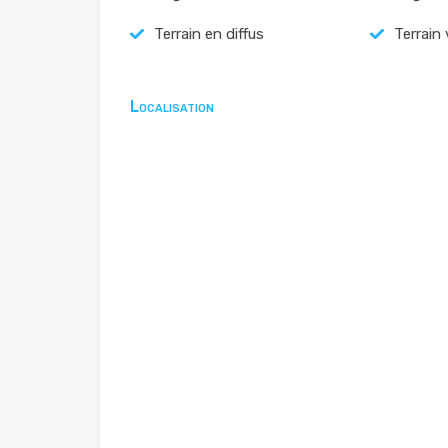
Terrain en diffus
Terrain 
Localisation