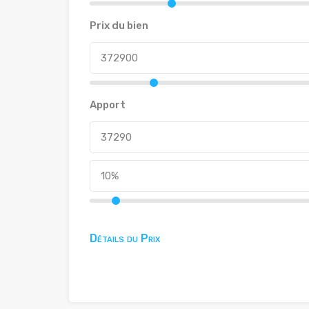
Prix du bien
Apport
Détails du Prix