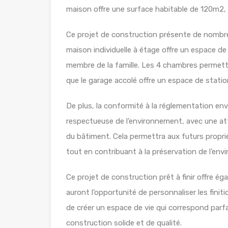
maison offre une surface habitable de 120m2,
Ce projet de construction présente de nombreu
maison individuelle à étage offre un espace de
membre de la famille. Les 4 chambres permetten
que le garage accolé offre un espace de statio
De plus, la conformité à la réglementation e
respectueuse de l’environnement, avec une att
du bâtiment. Cela permettra aux futurs proprié
tout en contribuant à la préservation de l’env
Ce projet de construction prêt à finir offre éga
auront l’opportunité de personnaliser les finit
de créer un espace de vie qui correspond parf
construction solide et de qualité.