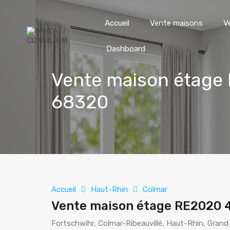
Accueil
Vente maisons
V
Dashboard
Vente maison étage 
68320
Accueil
Haut-Rhin
Colmar
Vente maison étage RE2020 4
Fortschwihr, Colmar-Ribeauvillé, Haut-Rhin, Grand