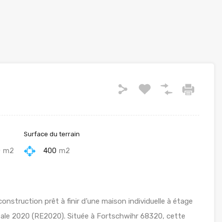
Surface du terrain
0
m2
400
m2
nstruction prêt à finir d’une maison individuelle à étage
ale 2020 (RE2020). Située à Fortschwihr 68320, cette