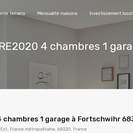
ente terrains
Mensualité maisons
Investissement locat
RE2020 4 chambres 1 gara
 chambres 1 garage à Fortschwihr 68
 Est, France métropolitaine, 68320, France