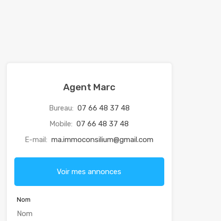
Agent Marc
Bureau:
07 66 48 37 48
Mobile:
07 66 48 37 48
E-mail:
ma.immoconsilium@gmail.com
Voir mes annonces
Nom