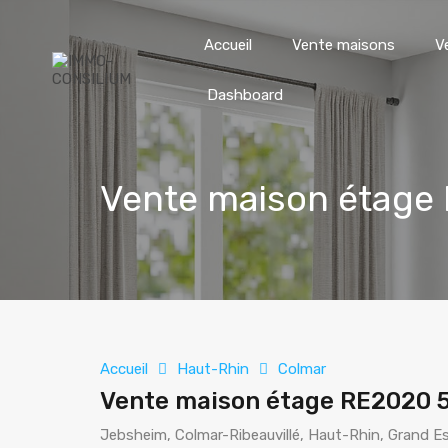
Accueil
Vente maisons
V
Dashboard
Vente maison étage
Accueil
Haut-Rhin
Colmar
Vente maison étage RE2020 
Jebsheim, Colmar-Ribeauvillé, Haut-Rhin, Grand E