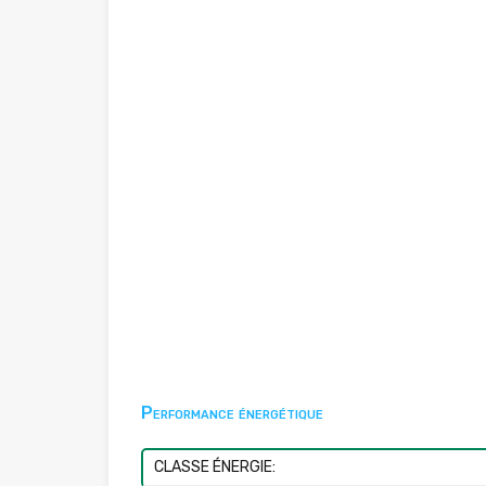
Performance énergétique
CLASSE ÉNERGIE: