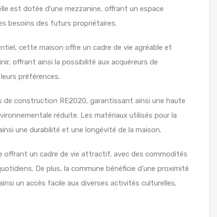
elle est dotée d’une mezzanine, offrant un espace
s besoins des futurs propriétaires.
tiel, cette maison offre un cadre de vie agréable et
nir, offrant ainsi la possibilité aux acquéreurs de
 leurs préférences.
es de construction RE2020, garantissant ainsi une haute
ronnementale réduite. Les matériaux utilisés pour la
insi une durabilité et une longévité de la maison.
ffrant un cadre de vie attractif, avec des commodités
uotidiens. De plus, la commune bénéficie d’une proximité
insi un accès facile aux diverses activités culturelles,