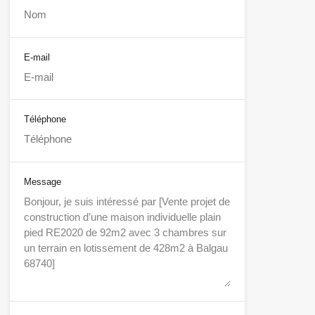
E-mail
Téléphone
Message