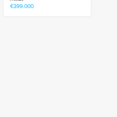
€399.000