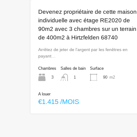
Devenez propriétaire de cette maison
individuelle avec étage RE2020 de
90m2 avec 3 chambres sur un terrain
de 400m2 à Hirtzfelden 68740
Arrêtez de jeter de l’argent par les fenêtres en
payant…
Chambres
Salles de bain
Surface
3
90
m2
1
A louer
€1.415 /MOIS