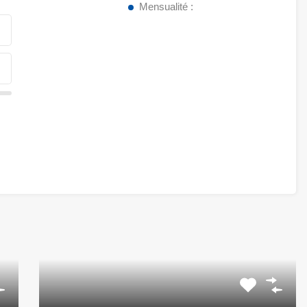
Mensualité :