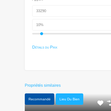
Détails du Prix
Propriétés similaires
Recommandé
Lieu Du Bien