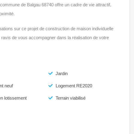
commune de Balgau 68740 offre un cadre de vie attractif,
oximité.
ations sur ce projet de construction de maison individuelle
ravis de vous accompagner dans la réalisation de votre
Jardin
t neuf
Logement RE2020
en lotissement
Terrain viabilisé