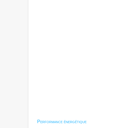
Performance énergétique