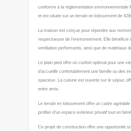
conforme à la réglementation environnementale
et est située sur un terrain en lotissement de 4
La maison est conçue pour répondre aux normes l
respectueuse de l’environnement. Elle bénéficie 
ventilation performants, ainsi que de matériaux d
Le plain pied offre un confort optimal pour une v
d’accueillir confortablement une famille ou des in
spacieux. La cuisine est ouverte sur le séjour, of
entre amis.
Le terrain en lotissement offre un cadre agréable 
profiter d’un espace extérieur privatif tout en bé
Ce projet de construction offre une opportunité 