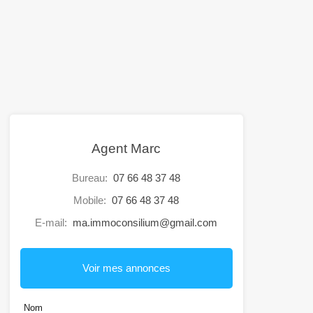
Agent Marc
Bureau:
07 66 48 37 48
Mobile:
07 66 48 37 48
E-mail:
ma.immoconsilium@gmail.com
Voir mes annonces
Nom