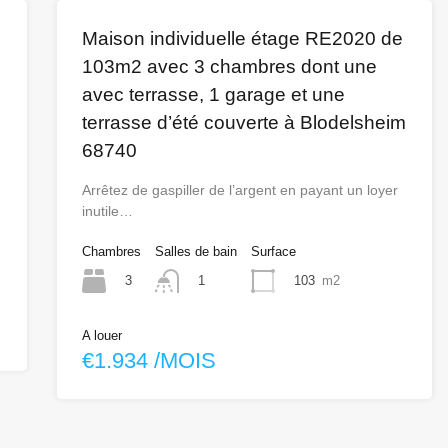
Maison individuelle étage RE2020 de
103m2 avec 3 chambres dont une
avec terrasse, 1 garage et une
terrasse d’été couverte à Blodelsheim
68740
Arrêtez de gaspiller de l’argent en payant un loyer
inutile…
Chambres
Salles de bain
Surface
3
103
m2
1
A louer
€1.934 /MOIS