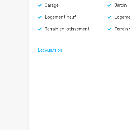
Garage
Jardin
Logement neuf
Logeme
Terrain en lotissement
Terrain 
Localisation