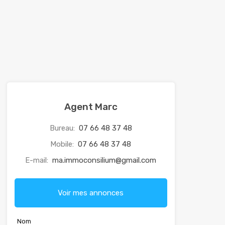
Agent Marc
Bureau:
07 66 48 37 48
Mobile:
07 66 48 37 48
E-mail:
ma.immoconsilium@gmail.com
Voir mes annonces
Nom