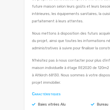
future maison selon leurs goûts et leurs besoins
intérieures, les équipements sanitaires, la cuis
parfaitement à leurs attentes.
Nous mettons à disposition des futurs acquér
du projet, ainsi que toutes les informations n
administratives à suivre pour finaliser la const
N’hésitez pas à nous contacter pour plus d’inf
maison individuelle à étage RE2020 de 120m2
à Altkirch 68130. Nous sommes à votre dispos
projet immobilier.
Caractéristiques
Baies vitrées Alu
Bureau