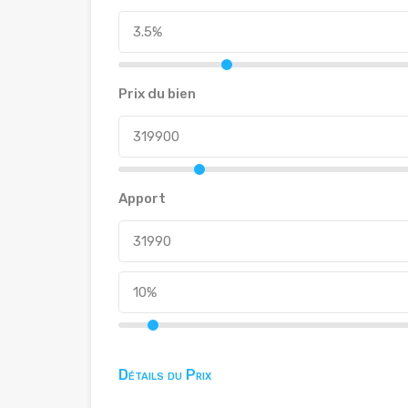
Prix du bien
Apport
Détails du Prix