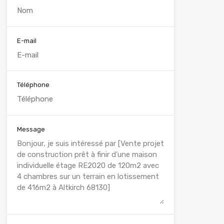
E-mail
Téléphone
Message