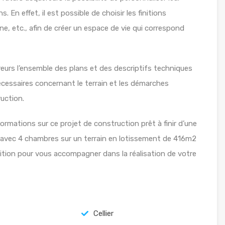
. En effet, il est possible de choisir les finitions
ine, etc., afin de créer un espace de vie qui correspond
eurs l’ensemble des plans et des descriptifs techniques
écessaires concernant le terrain et les démarches
ruction.
ormations sur ce projet de construction prêt à finir d’une
 avec 4 chambres sur un terrain en lotissement de 416m2
ition pour vous accompagner dans la réalisation de votre
Cellier