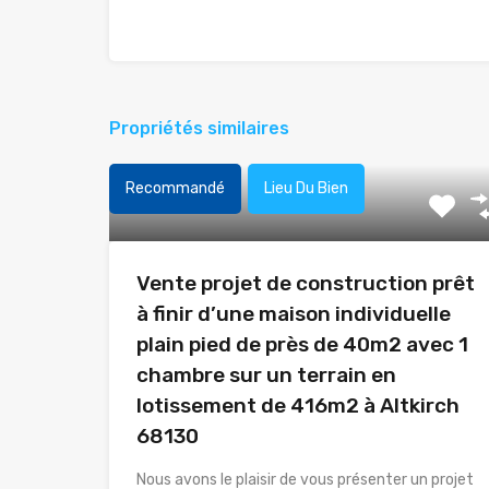
Propriétés similaires
Recommandé
Lieu Du Bien
Vente projet de construction prêt
à finir d’une maison individuelle
plain pied de près de 40m2 avec 1
chambre sur un terrain en
lotissement de 416m2 à Altkirch
68130
Nous avons le plaisir de vous présenter un projet