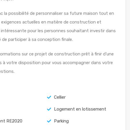
nc la possibilité de personnaliser sa future maison tout en
 exigences actuelles en matière de construction et
 intéressante pour les personnes souhaitant investir dans
 de participer à sa conception finale.
ormations sur ce projet de construction prêt à finir d’une
ns à votre disposition pour vous accompagner dans votre
estions.
Cellier
Logement en lotissement
nt RE2020
Parking