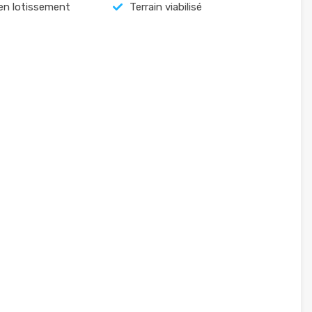
 en lotissement
Terrain viabilisé