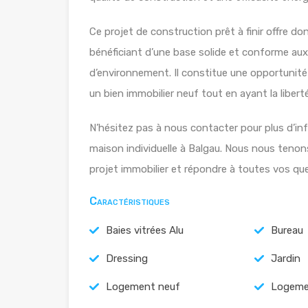
Ce projet de construction prêt à finir offre do
bénéficiant d’une base solide et conforme aux
d’environnement. Il constitue une opportunité
un bien immobilier neuf tout en ayant la liberté
N’hésitez pas à nous contacter pour plus d’inf
maison individuelle à Balgau. Nous nous teno
projet immobilier et répondre à toutes vos qu
Caractéristiques
Baies vitrées Alu
Bureau
Dressing
Jardin
Logement neuf
Logeme