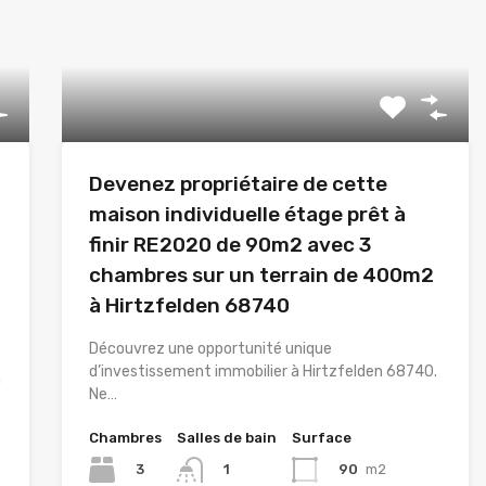
Devenez propriétaire de cette
maison individuelle étage prêt à
finir RE2020 de 90m2 avec 3
chambres sur un terrain de 400m2
à Hirtzfelden 68740
Découvrez une opportunité unique
d’investissement immobilier à Hirtzfelden 68740.
n
Ne…
Chambres
Salles de bain
Surface
3
90
m2
1