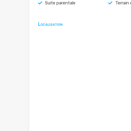
Suite parentale
Terrain
Localisation