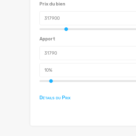
Prix du bien
Apport
Détails du Prix