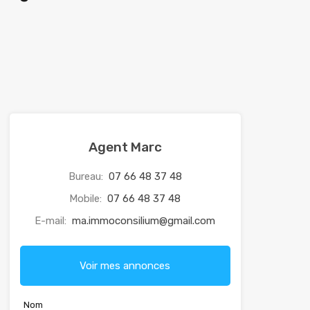
Agent Marc
Bureau:
07 66 48 37 48
Mobile:
07 66 48 37 48
E-mail:
ma.immoconsilium@gmail.com
Voir mes annonces
Nom