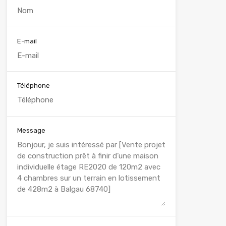
E-mail
Téléphone
Message