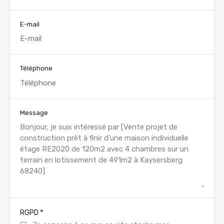
E-mail
Téléphone
Message
*
RGPD