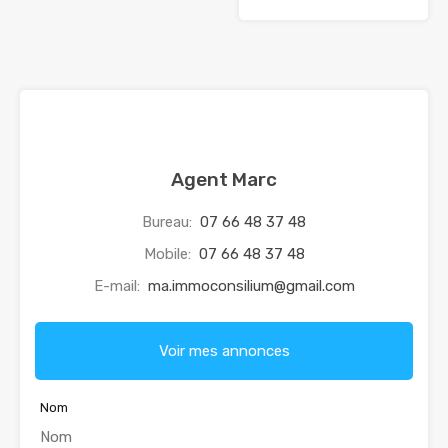
Agent Marc
Bureau:
07 66 48 37 48
Mobile:
07 66 48 37 48
E-mail:
ma.immoconsilium@gmail.com
Voir mes annonces
Nom