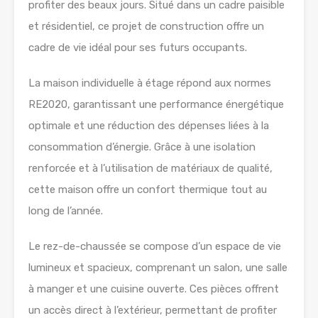
profiter des beaux jours. Situé dans un cadre paisible
et résidentiel, ce projet de construction offre un
cadre de vie idéal pour ses futurs occupants.
La maison individuelle à étage répond aux normes
RE2020, garantissant une performance énergétique
optimale et une réduction des dépenses liées à la
consommation d’énergie. Grâce à une isolation
renforcée et à l’utilisation de matériaux de qualité,
cette maison offre un confort thermique tout au
long de l’année.
Le rez-de-chaussée se compose d’un espace de vie
lumineux et spacieux, comprenant un salon, une salle
à manger et une cuisine ouverte. Ces pièces offrent
un accès direct à l’extérieur, permettant de profiter