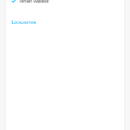
Terrain viabilisé
Localisation