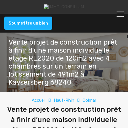
Soumettre un bien
Vente projet de construction prêt
à finir d’une maison individuelle
étage RE2020 de 120m2 avec 4
chambres sur un terrain en
lotissement de 491m2 à
Kaysersberg 68240
Accueil
Haut-Rhin
Colmar
Vente projet de construction prêt
à finir d’une maison individuelle