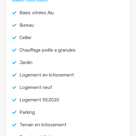
Baies vitrées Alu
Bureau
Cellier
Chauffage poêle a granules
Jardin
Logement en lotissement
Logement neuf
Logement RE2020
Parking
Terrain en lotissement