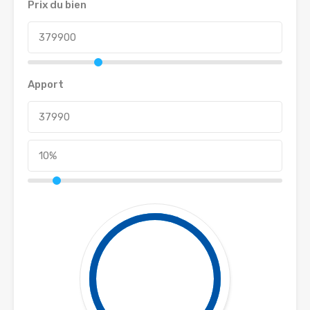
Prix du bien
Apport