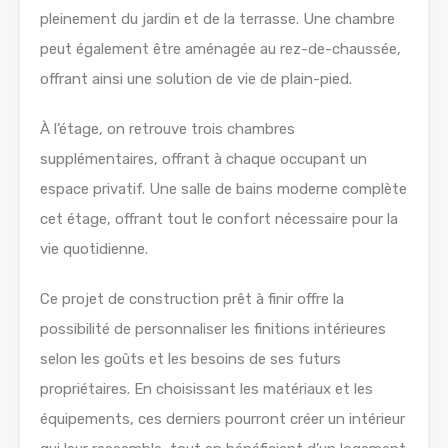
pleinement du jardin et de la terrasse. Une chambre
peut également être aménagée au rez-de-chaussée,
offrant ainsi une solution de vie de plain-pied.
À l’étage, on retrouve trois chambres
supplémentaires, offrant à chaque occupant un
espace privatif. Une salle de bains moderne complète
cet étage, offrant tout le confort nécessaire pour la
vie quotidienne.
Ce projet de construction prêt à finir offre la
possibilité de personnaliser les finitions intérieures
selon les goûts et les besoins de ses futurs
propriétaires. En choisissant les matériaux et les
équipements, ces derniers pourront créer un intérieur