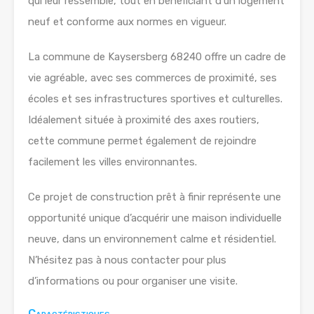
qui leur ressemble, tout en bénéficiant d’un logement
neuf et conforme aux normes en vigueur.
La commune de Kaysersberg 68240 offre un cadre de
vie agréable, avec ses commerces de proximité, ses
écoles et ses infrastructures sportives et culturelles.
Idéalement située à proximité des axes routiers,
cette commune permet également de rejoindre
facilement les villes environnantes.
Ce projet de construction prêt à finir représente une
opportunité unique d’acquérir une maison individuelle
neuve, dans un environnement calme et résidentiel.
N’hésitez pas à nous contacter pour plus
d’informations ou pour organiser une visite.
Caractéristiques