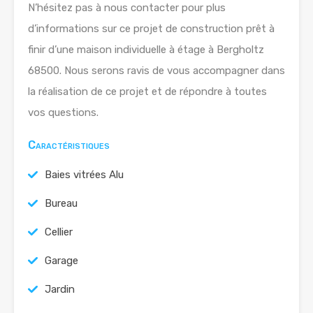
N’hésitez pas à nous contacter pour plus
d’informations sur ce projet de construction prêt à
finir d’une maison individuelle à étage à Bergholtz
68500. Nous serons ravis de vous accompagner dans
la réalisation de ce projet et de répondre à toutes
vos questions.
Caractéristiques
Baies vitrées Alu
Bureau
Cellier
Garage
Jardin