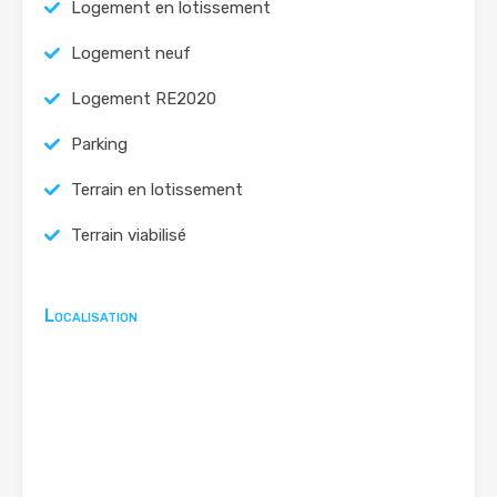
Logement en lotissement
Logement neuf
Logement RE2020
Parking
Terrain en lotissement
Terrain viabilisé
Localisation