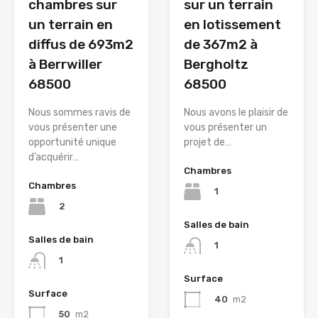
chambres sur
sur un terrain
un terrain en
en lotissement
diffus de 693m2
de 367m2 à
à Berrwiller
Bergholtz
68500
68500
Nous sommes ravis de
Nous avons le plaisir de
vous présenter une
vous présenter un
opportunité unique
projet de…
d’acquérir…
Chambres
Chambres
1
2
Salles de bain
Salles de bain
1
1
Surface
Surface
40
m2
50
m2