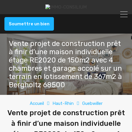
Soumettre un bien
Vente projet de construction prêt
à finir d’une maison individuelle
étage RE2020 de 150m2 avec 4
chambres et garage accolé sur un
terrain en lotissement de 367m2 à
Bergholtz 68500
Accueil
Haut-Rhin
Guebwiller
Vente projet de construction prêt
à finir d’une maison individuelle