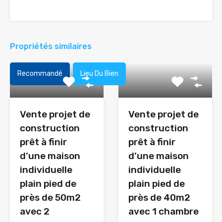
Propriétés similaires
Recommandé
Lieu Du Bien
Vente projet de
Vente projet de
construction
construction
prêt à finir
prêt à finir
d’une maison
d’une maison
individuelle
individuelle
plain pied de
plain pied de
près de 50m2
près de 40m2
avec 2
avec 1 chambre