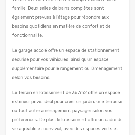
famille. Deux salles de bains complètes sont
également prévues à l’étage pour répondre aux
besoins quotidiens en matière de confort et de
fonctionnalité.
Le garage accolé offre un espace de stationnement
sécurisé pour vos véhicules, ainsi qu’un espace
supplémentaire pour le rangement ou l’aménagement
selon vos besoins.
Le terrain en lotissement de 367m2 offre un espace
extérieur privé, idéal pour créer un jardin, une terrasse
ou tout autre aménagement paysager selon vos
préférences. De plus, le lotissement offre un cadre de
vie agréable et convivial, avec des espaces verts et