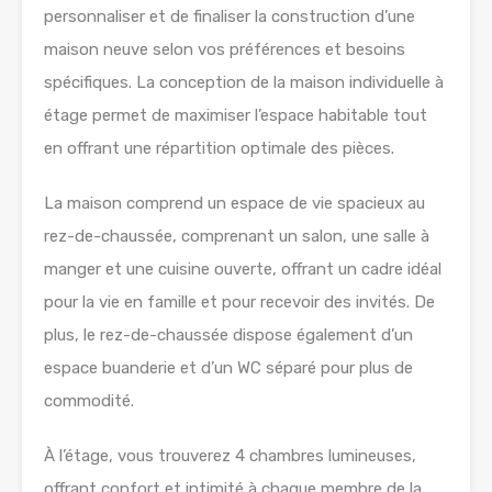
personnaliser et de finaliser la construction d’une
maison neuve selon vos préférences et besoins
spécifiques. La conception de la maison individuelle à
étage permet de maximiser l’espace habitable tout
en offrant une répartition optimale des pièces.
La maison comprend un espace de vie spacieux au
rez-de-chaussée, comprenant un salon, une salle à
manger et une cuisine ouverte, offrant un cadre idéal
pour la vie en famille et pour recevoir des invités. De
plus, le rez-de-chaussée dispose également d’un
espace buanderie et d’un WC séparé pour plus de
commodité.
À l’étage, vous trouverez 4 chambres lumineuses,
offrant confort et intimité à chaque membre de la