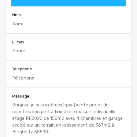
Nom
E-mail
Téléphone
Message