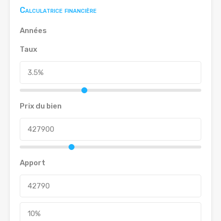
Calculatrice financière
Années
Taux
Prix du bien
Apport