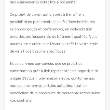
des équipements collectifs à proximité.
Ce projet de construction prêt à finir offre la
possibilité de personnaliser les finitions intérieures
selon vos goûts et préférences, en collaboration
avec des professionnels du bâtiment qualifiés. Vous
pourrez ainsi créer un intérieur qui reflète votre style
de vie et vos besoins spécifiques.
Nous sommes convaincus que ce projet de
construction prêt à finir représente une opportunité
unique d’acquérir une maison neuve, conforme aux
normes environnementales actuelles, tout en
bénéficiant de la possibilité de personnalisation selon
vos souhaits.