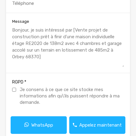
Message
*
RGPD
Je consens à ce que ce site stocke mes
informations afin qu\'ils puissent répondre à ma
demande.
WhatsApp
Appelez maintenant