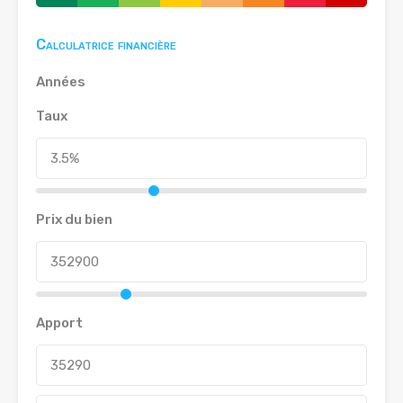
Calculatrice financière
Années
Taux
Prix du bien
Apport