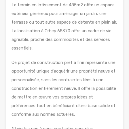
Le terrain en lotissement de 485m2 offre un espace
extérieur généreux pour aménager un jardin, une
terrasse ou tout autre espace de détente en plein air.
La localisation à Orbey 68370 offre un cadre de vie
agréable, proche des commodités et des services
essentiels.
Ce projet de construction prêt à finir représente une
opportunité unique d’acquérir une propriété neuve et
personnalisée, sans les contraintes liées à une
construction entièrement neuve. Il offre la possibilité
de mettre en œuvre vos propres idées et
préférences tout en bénéficiant d’une base solide et
conforme aux normes actuelles.
N’hésitez pas à nous contacter pour plus