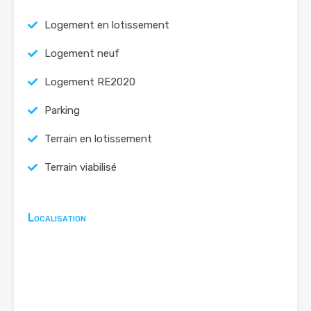
Logement en lotissement
Logement neuf
Logement RE2020
Parking
Terrain en lotissement
Terrain viabilisé
Localisation