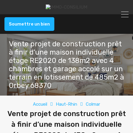
Soumettre un bien
Vente projet de construction prêt
à finir d’une maison individuelle
étage RE2020 de 138m2 avec 4
chambres et garage accolé sur un
terrain en lotissement de 485m2 à
Orbey 68370
Accueil
Haut-Rhin
Colmar
Vente projet de construction prêt
à finir d’une maison individuelle