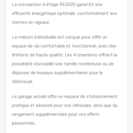
La conception à étage RE2020 garantit une
efficacité énergétique optimale, conformément aux
normes en vigueur.
La maison individuelle est conçue pour offrir un
espace de vie confortable et fonctionnel, avec des
finitions de haute qualité. Les 4 chambres offrent la
possibilité d’accueillir une famille nombreuse ou de
disposer de bureaux supplémentaires pour le
télétravail.
Le garage accolé offre un espace de stationnement
pratique et sécurisé pour vos véhicules, ainsi que du
rangement supplémentaire pour vos effets
personnels.