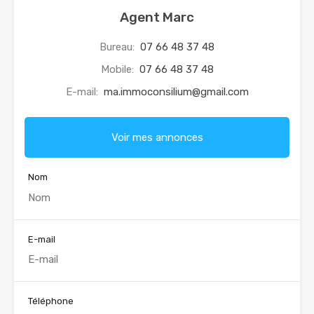
Agent Marc
Bureau:
07 66 48 37 48
Mobile:
07 66 48 37 48
E-mail:
ma.immoconsilium@gmail.com
Voir mes annonces
Nom
E-mail
Téléphone