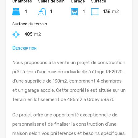
Chambres
Salles de bain
Garage
Surface
4
1
1
138
m2
Surface du terrain
485
m2
Description
Nous proposons à la vente un projet de construction
prêt à finir d’une maison individuelle à étage RE2020,
d’une superficie de 138m2, comprenant 4 chambres
et un garage accolé. Cette propriété est située sur un
terrain en lotissement de 485m2 à Orbey 68370.
Ce projet offre une opportunité exceptionnelle de
personnaliser et de finaliser la construction d’une
maison selon vos préférences et besoins spécifiques.