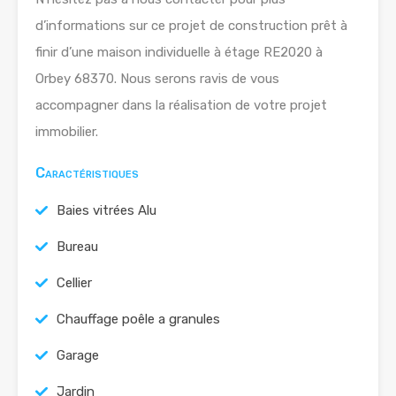
d’informations sur ce projet de construction prêt à
finir d’une maison individuelle à étage RE2020 à
Orbey 68370. Nous serons ravis de vous
accompagner dans la réalisation de votre projet
immobilier.
Caractéristiques
Baies vitrées Alu
Bureau
Cellier
Chauffage poêle a granules
Garage
Jardin