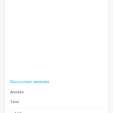
Calculatrice financière
Années
Taux