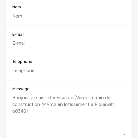
Nom
E-mail
Téléphone
Message