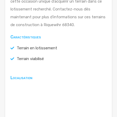
cette occasion unique d’acquérir un terrain dans ce
lotissement recherché. Contactez-nous dès
maintenant pour plus d’informations sur ces terrains
de construction à Riquewihr 68340.
Caractéristiques
Terrain en lotissement
Terrain viabilisé
Localisation