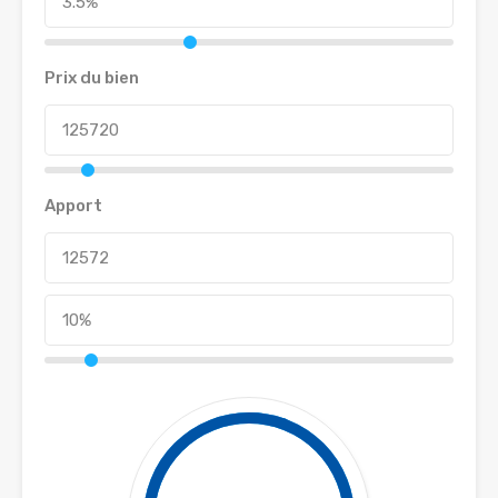
Prix du bien
Apport