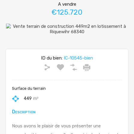
A vendre
€125.720
ID du bien:
IC-10545-bien
Surface du terrain
449
m²
Description
Nous avons le plaisir de vous présenter une