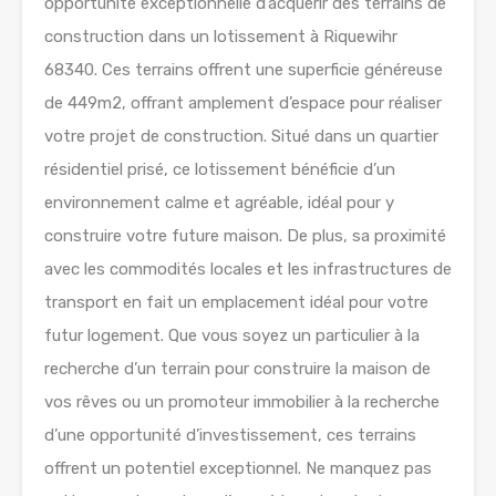
opportunité exceptionnelle d’acquérir des terrains de
construction dans un lotissement à Riquewihr
68340. Ces terrains offrent une superficie généreuse
de 449m2, offrant amplement d’espace pour réaliser
votre projet de construction. Situé dans un quartier
résidentiel prisé, ce lotissement bénéficie d’un
environnement calme et agréable, idéal pour y
construire votre future maison. De plus, sa proximité
avec les commodités locales et les infrastructures de
transport en fait un emplacement idéal pour votre
futur logement. Que vous soyez un particulier à la
recherche d’un terrain pour construire la maison de
vos rêves ou un promoteur immobilier à la recherche
d’une opportunité d’investissement, ces terrains
offrent un potentiel exceptionnel. Ne manquez pas