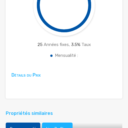
25
Années fixes,
3.5
%
Taux
Mensualité :
Détails du Prix
Propriétés similaires