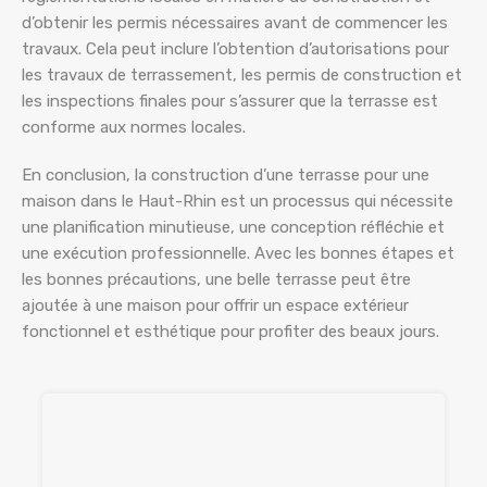
d’obtenir les permis nécessaires avant de commencer les
travaux. Cela peut inclure l’obtention d’autorisations pour
les travaux de terrassement, les permis de construction et
les inspections finales pour s’assurer que la terrasse est
conforme aux normes locales.
En conclusion, la construction d’une terrasse pour une
maison dans le Haut-Rhin est un processus qui nécessite
une planification minutieuse, une conception réfléchie et
une exécution professionnelle. Avec les bonnes étapes et
les bonnes précautions, une belle terrasse peut être
ajoutée à une maison pour offrir un espace extérieur
fonctionnel et esthétique pour profiter des beaux jours.