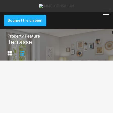
Soumettre un bien
Property Feature
Terrasse