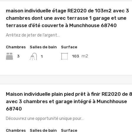
maison individuelle étage RE2020 de 103m2 avec 3
chambres dont une avec terrasse 1 garage et une
terrasse d’été couverte à Munchhouse 68740
Arrêtez de jeter de l’argent…
Chambres
Salles de bain
Surface
m2
3
103
1
Maison individuelle plain pied prêt à finir RE2020 de
avec 3 chambres et garage intégré à Munchhouse
68740
Découvrez une opportunité unique pour…
Chambres
Salles de bain
Surface