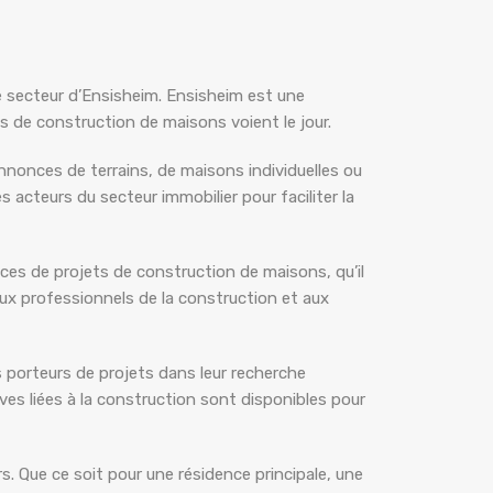
e secteur d’Ensisheim. Ensisheim est une
 de construction de maisons voient le jour.
annonces de terrains, de maisons individuelles ou
acteurs du secteur immobilier pour faciliter la
nces de projets de construction de maisons, qu’il
aux professionnels de la construction et aux
 porteurs de projets dans leur recherche
ves liées à la construction sont disponibles pour
. Que ce soit pour une résidence principale, une