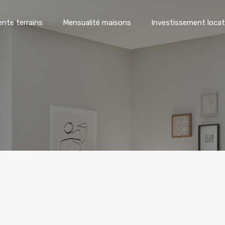
ente terrains
Mensualité maisons
Investissement locat