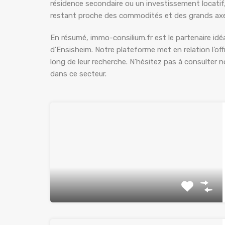
résidence secondaire ou un investissement locatif,
restant proche des commodités et des grands ax
En résumé, immo-consilium.fr est le partenaire id
d’Ensisheim. Notre plateforme met en relation l’o
long de leur recherche. N’hésitez pas à consulter n
dans ce secteur.