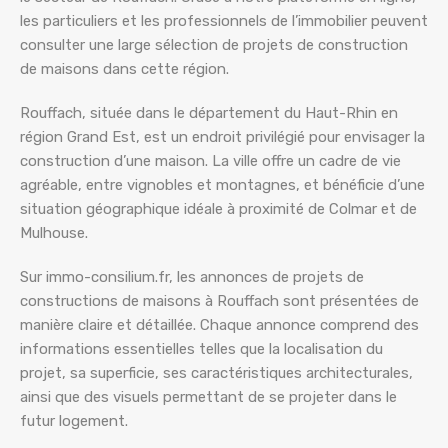
les particuliers et les professionnels de l’immobilier peuvent
consulter une large sélection de projets de construction
de maisons dans cette région.
Rouffach, située dans le département du Haut-Rhin en
région Grand Est, est un endroit privilégié pour envisager la
construction d’une maison. La ville offre un cadre de vie
agréable, entre vignobles et montagnes, et bénéficie d’une
situation géographique idéale à proximité de Colmar et de
Mulhouse.
Sur immo-consilium.fr, les annonces de projets de
constructions de maisons à Rouffach sont présentées de
manière claire et détaillée. Chaque annonce comprend des
informations essentielles telles que la localisation du
projet, sa superficie, ses caractéristiques architecturales,
ainsi que des visuels permettant de se projeter dans le
futur logement.