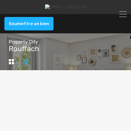
Soumettre un bien
Property City
Rouffach