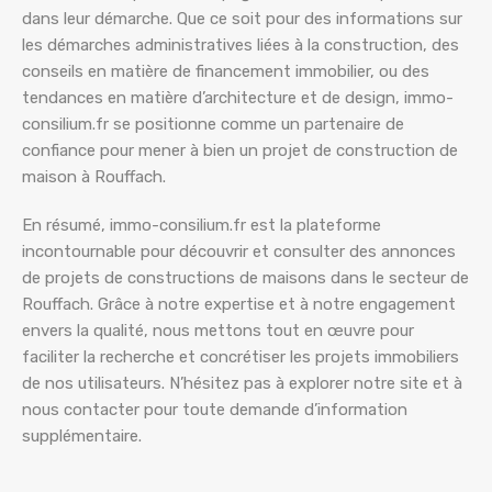
dans leur démarche. Que ce soit pour des informations sur
les démarches administratives liées à la construction, des
conseils en matière de financement immobilier, ou des
tendances en matière d’architecture et de design, immo-
consilium.fr se positionne comme un partenaire de
confiance pour mener à bien un projet de construction de
maison à Rouffach.
En résumé, immo-consilium.fr est la plateforme
incontournable pour découvrir et consulter des annonces
de projets de constructions de maisons dans le secteur de
Rouffach. Grâce à notre expertise et à notre engagement
envers la qualité, nous mettons tout en œuvre pour
faciliter la recherche et concrétiser les projets immobiliers
de nos utilisateurs. N’hésitez pas à explorer notre site et à
nous contacter pour toute demande d’information
supplémentaire.