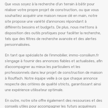
Que vous soyez à la recherche d’un terrain à bâtir pour
réaliser votre propre projet de construction, ou que vous
souhaitiez acquérir une maison neuve clé en main, notre
site propose une variété d’annonces répondant à
différents besoins et budgets. De plus, nous mettons à
disposition des outils pratiques pour faciliter la recherche,
tels que des filtres de recherche avancée et des alertes
personnalisées.
En tant que spécialiste de l’immobilier, immo-consilium.fr
s’engage à fournir des annonces fiables et actualisées, afin
d’accompagner au mieux les particuliers et les
professionnels dans leur projet de construction de maison
à Rouffach. Notre équipe veille à ce que chaque annonce
respecte des critères de qualité stricts, garantissant ainsi
une expérience utilisateur optimale.
En outre, notre site offre également des ressources et des
conseils utiles pour accompagner les futurs acquéreurs