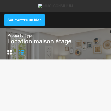
Soumettre un bien
Property Type
Location maison étage