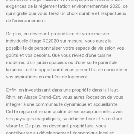
exigences de la réglementation environnementale 2020, ce
qui signifie que vous ferez un choix durable et respectueux
de l’environnement.
De plus, en devenant propriétaire de votre maison
individuelle étage RE2020 sur mesure, vous aurez la
possibilité de personnaliser votre espace de vie selon vos
goûts et vos besoins. Que vous rêviez d’une cuisine
moderne, d’un jardin spacieux ou d’une suite parentale
luxueuse, cette opportunité vous permettra de concrétiser
vos aspirations en matière de logement.
Enfin, en investissant dans une propriété dans le Haut-
Rhin, en Alsace Grand-Est, vous aurez l’occasion de vous
intégrer à une communauté dynamique et accueillante.
Cette région offre une qualité de vie exceptionnelle, avec
ses paysages magnifiques, sa riche histoire et sa culture
vibrante. De plus, en devenant propriétaire, vous
contribuerez au développement économique local et