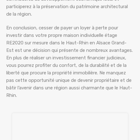
participerez à la préservation du patrimoine architectural
de la région.
En conclusion, cesser de payer un loyer à perte pour
investir dans votre propre maison individuelle étage
RE2020 sur mesure dans le Haut-Rhin en Alsace Grand-
Est est une décision qui présente de nombreux avantages.
En plus de réaliser un investissement financier judicieux,
vous pourrez profiter du confort, de la durabilité et de la
liberté que procure la propriété immobilière. Ne manquez
pas cette opportunité unique de devenir propriétaire et de
bâtir l’avenir dans une région aussi charmante que le Haut-
Rhin.