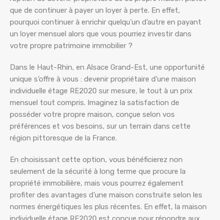
que de continuer à payer un loyer à perte. En effet,
pourquoi continuer à enrichir quelqu’un d’autre en payant
un loyer mensuel alors que vous pourriez investir dans
votre propre patrimoine immobilier ?
Dans le Haut-Rhin, en Alsace Grand-Est, une opportunité
unique s’offre à vous : devenir propriétaire d’une maison
individuelle étage RE2020 sur mesure, le tout à un prix
mensuel tout compris. Imaginez la satisfaction de
posséder votre propre maison, conçue selon vos
préférences et vos besoins, sur un terrain dans cette
région pittoresque de la France.
En choisissant cette option, vous bénéficierez non
seulement de la sécurité à long terme que procure la
propriété immobilière, mais vous pourrez également
profiter des avantages d’une maison construite selon les
normes énergétiques les plus récentes. En effet, la maison
individuelle étage RE2020 est conçue pour répondre aux