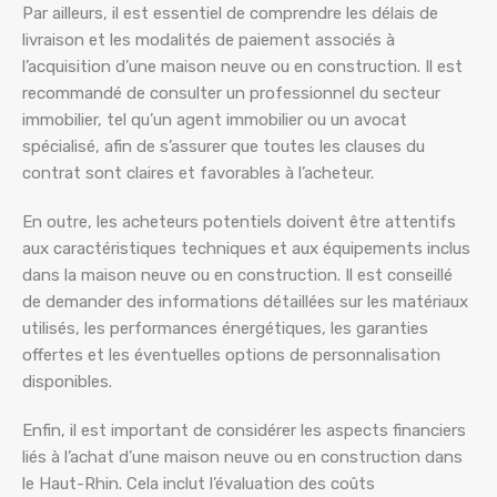
Par ailleurs, il est essentiel de comprendre les délais de
livraison et les modalités de paiement associés à
l’acquisition d’une maison neuve ou en construction. Il est
recommandé de consulter un professionnel du secteur
immobilier, tel qu’un agent immobilier ou un avocat
spécialisé, afin de s’assurer que toutes les clauses du
contrat sont claires et favorables à l’acheteur.
En outre, les acheteurs potentiels doivent être attentifs
aux caractéristiques techniques et aux équipements inclus
dans la maison neuve ou en construction. Il est conseillé
de demander des informations détaillées sur les matériaux
utilisés, les performances énergétiques, les garanties
offertes et les éventuelles options de personnalisation
disponibles.
Enfin, il est important de considérer les aspects financiers
liés à l’achat d’une maison neuve ou en construction dans
le Haut-Rhin. Cela inclut l’évaluation des coûts