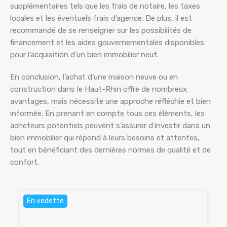
supplémentaires tels que les frais de notaire, les taxes
locales et les éventuels frais d’agence. De plus, il est
recommandé de se renseigner sur les possibilités de
financement et les aides gouvernementales disponibles
pour l’acquisition d’un bien immobilier neuf.
En conclusion, l’achat d’une maison neuve ou en
construction dans le Haut-Rhin offre de nombreux
avantages, mais nécessite une approche réfléchie et bien
informée. En prenant en compte tous ces éléments, les
acheteurs potentiels peuvent s’assurer d’investir dans un
bien immobilier qui répond à leurs besoins et attentes,
tout en bénéficiant des dernières normes de qualité et de
confort.
En vedette