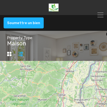
Soumettre un bien
Property Type
Maison