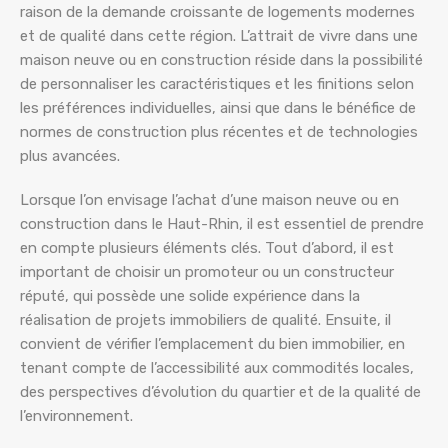
raison de la demande croissante de logements modernes
et de qualité dans cette région. L’attrait de vivre dans une
maison neuve ou en construction réside dans la possibilité
de personnaliser les caractéristiques et les finitions selon
les préférences individuelles, ainsi que dans le bénéfice de
normes de construction plus récentes et de technologies
plus avancées.
Lorsque l’on envisage l’achat d’une maison neuve ou en
construction dans le Haut-Rhin, il est essentiel de prendre
en compte plusieurs éléments clés. Tout d’abord, il est
important de choisir un promoteur ou un constructeur
réputé, qui possède une solide expérience dans la
réalisation de projets immobiliers de qualité. Ensuite, il
convient de vérifier l’emplacement du bien immobilier, en
tenant compte de l’accessibilité aux commodités locales,
des perspectives d’évolution du quartier et de la qualité de
l’environnement.