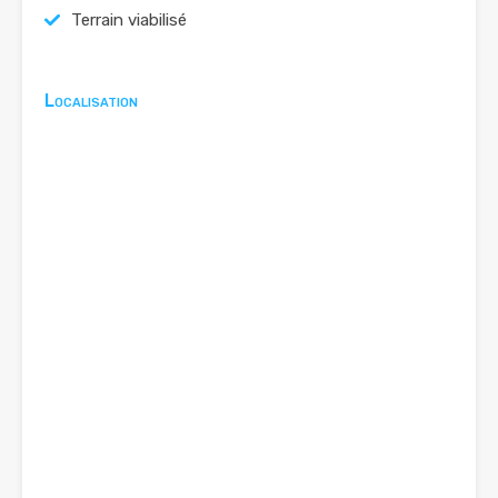
Terrain viabilisé
Localisation