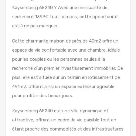
Kaysersberg 68240 ? Avec une mensualité de
seulement 1399€ tout compris, cette opportunité
est à ne pas manquer.
Cette charmante maison de près de 40m2 offre un
espace de vie confortable avec une chambre, idéale
pour les couples ou les personnes seules à la
recherche d’un premier investissement immobilier. De
plus, elle est située sur un terrain en lotissement de
491m2, offrant ainsi un espace extérieur agréable
pour profiter des beaux jours.
Kaysersberg 68240 est une ville dynamique et
attractive, offrant un cadre de vie paisible tout en
étant proche des commodités et des infrastructures