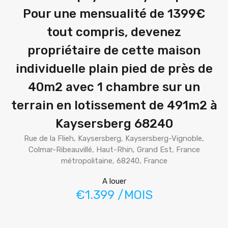
Pour une mensualité de 1399€
tout compris, devenez
propriétaire de cette maison
individuelle plain pied de près de
40m2 avec 1 chambre sur un
terrain en lotissement de 491m2 à
Kaysersberg 68240
Rue de la Flieh, Kaysersberg, Kaysersberg-Vignoble,
Colmar-Ribeauvillé, Haut-Rhin, Grand Est, France
métropolitaine, 68240, France
A louer
€1.399 /MOIS