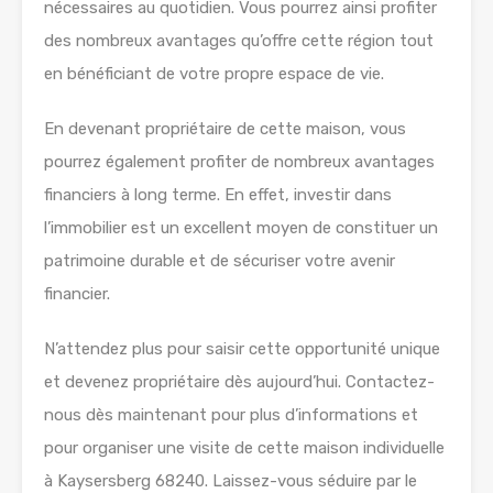
nécessaires au quotidien. Vous pourrez ainsi profiter
des nombreux avantages qu’offre cette région tout
en bénéficiant de votre propre espace de vie.
En devenant propriétaire de cette maison, vous
pourrez également profiter de nombreux avantages
financiers à long terme. En effet, investir dans
l’immobilier est un excellent moyen de constituer un
patrimoine durable et de sécuriser votre avenir
financier.
N’attendez plus pour saisir cette opportunité unique
et devenez propriétaire dès aujourd’hui. Contactez-
nous dès maintenant pour plus d’informations et
pour organiser une visite de cette maison individuelle
à Kaysersberg 68240. Laissez-vous séduire par le