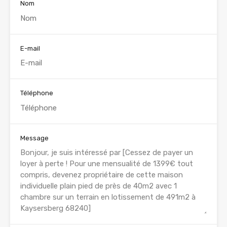
Nom
E-mail
Téléphone
Message