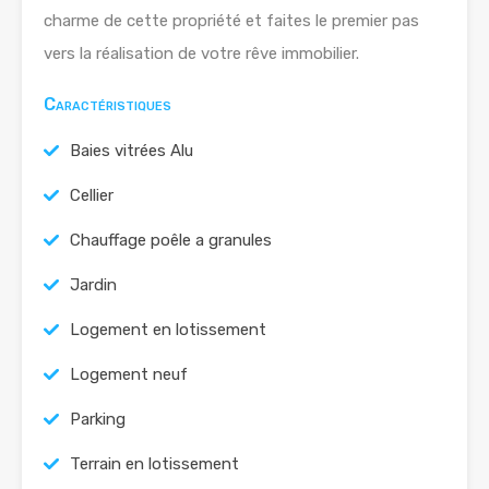
charme de cette propriété et faites le premier pas
vers la réalisation de votre rêve immobilier.
Caractéristiques
Baies vitrées Alu
Cellier
Chauffage poêle a granules
Jardin
Logement en lotissement
Logement neuf
Parking
Terrain en lotissement