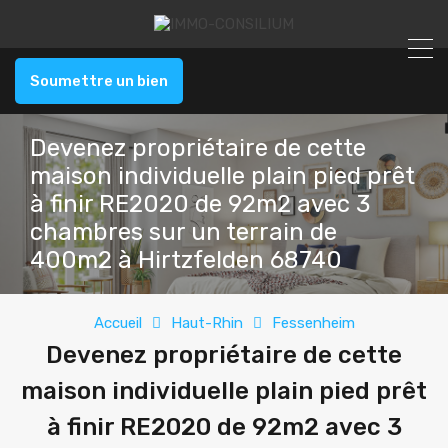
Soumettre un bien
Devenez propriétaire de cette
maison individuelle plain pied prêt
à finir RE2020 de 92m2 avec 3
chambres sur un terrain de
400m2 à Hirtzfelden 68740
Accueil
Haut-Rhin
Fessenheim
Devenez propriétaire de cette
maison individuelle plain pied prêt
à finir RE2020 de 92m2 avec 3