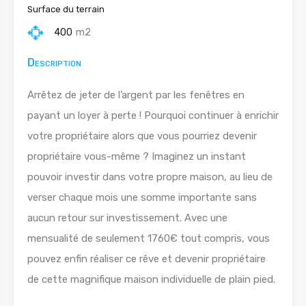
Surface du terrain
400
m2
Description
Arrêtez de jeter de l’argent par les fenêtres en
payant un loyer à perte ! Pourquoi continuer à enrichir
votre propriétaire alors que vous pourriez devenir
propriétaire vous-même ? Imaginez un instant
pouvoir investir dans votre propre maison, au lieu de
verser chaque mois une somme importante sans
aucun retour sur investissement. Avec une
mensualité de seulement 1760€ tout compris, vous
pouvez enfin réaliser ce rêve et devenir propriétaire
de cette magnifique maison individuelle de plain pied.