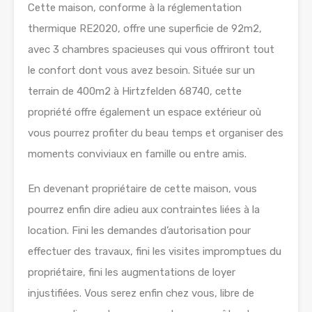
Cette maison, conforme à la réglementation
thermique RE2020, offre une superficie de 92m2,
avec 3 chambres spacieuses qui vous offriront tout
le confort dont vous avez besoin. Située sur un
terrain de 400m2 à Hirtzfelden 68740, cette
propriété offre également un espace extérieur où
vous pourrez profiter du beau temps et organiser des
moments conviviaux en famille ou entre amis.
En devenant propriétaire de cette maison, vous
pourrez enfin dire adieu aux contraintes liées à la
location. Fini les demandes d’autorisation pour
effectuer des travaux, fini les visites impromptues du
propriétaire, fini les augmentations de loyer
injustifiées. Vous serez enfin chez vous, libre de