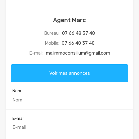
Agent Marc
Bureau:
07 66 48 37 48
Mobile:
07 66 48 37 48
E-mail:
ma.immoconsilium@gmail.com
Voir mes annonces
Nom
E-mail