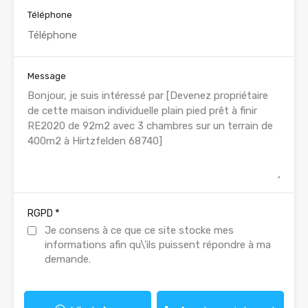
Téléphone
Message
*
RGPD
Je consens à ce que ce site stocke mes
informations afin qu\'ils puissent répondre à ma
demande.