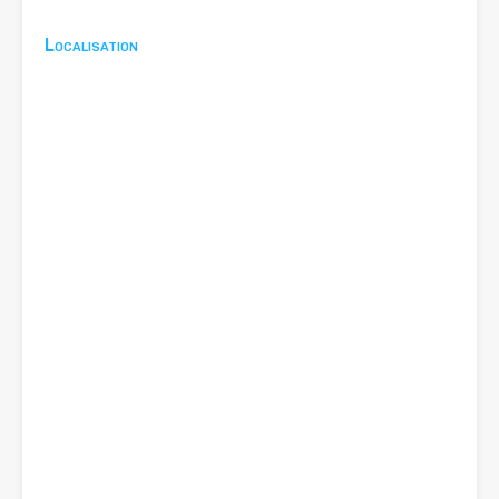
Localisation