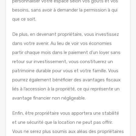
personnaliser votre espace selon vos goûts et vos
besoins, sans avoir à demander la permission à qui
que ce soit.
De plus, en devenant propriétaire, vous investissez
dans votre avenir. Au lieu de voir vos économies
partir chaque mois dans le paiement d’un loyer sans
retour sur investissement, vous constituerez un
patrimoine durable pour vous et votre famille. Vous
pourrez également bénéficier des avantages fiscaux
liés à l’accession à la propriété, ce qui représente un
avantage financier non négligeable.
Enfin, être propriétaire vous apportera une stabilité
et une sécurité que la location ne peut pas offrir.
Vous ne serez plus soumis aux aléas des propriétaires