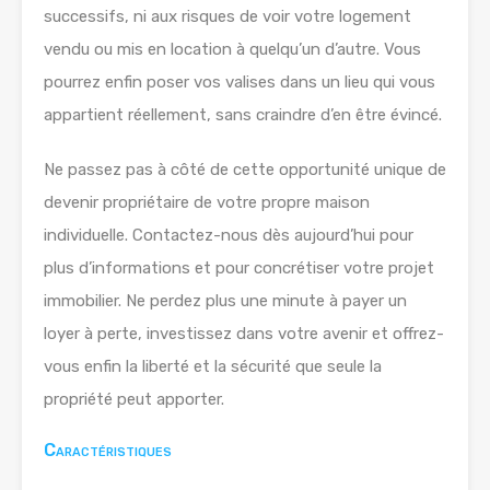
successifs, ni aux risques de voir votre logement
vendu ou mis en location à quelqu’un d’autre. Vous
pourrez enfin poser vos valises dans un lieu qui vous
appartient réellement, sans craindre d’en être évincé.
Ne passez pas à côté de cette opportunité unique de
devenir propriétaire de votre propre maison
individuelle. Contactez-nous dès aujourd’hui pour
plus d’informations et pour concrétiser votre projet
immobilier. Ne perdez plus une minute à payer un
loyer à perte, investissez dans votre avenir et offrez-
vous enfin la liberté et la sécurité que seule la
propriété peut apporter.
Caractéristiques