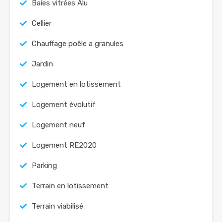
Baies vitrées Alu
Cellier
Chauffage poêle a granules
Jardin
Logement en lotissement
Logement évolutif
Logement neuf
Logement RE2020
Parking
Terrain en lotissement
Terrain viabilisé