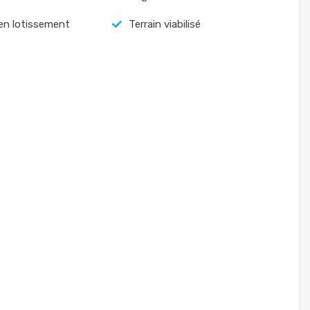
 en lotissement
Terrain viabilisé