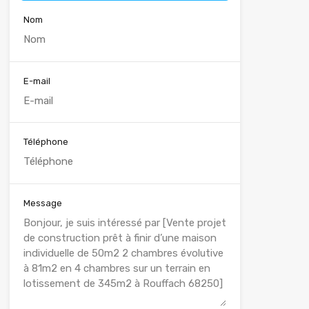
Nom
E-mail
Téléphone
Message