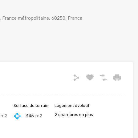
, France métropolitaine, 68250, France
Surface du terrain
Logement évolutif
2 chambres en plus
m2
345
m2