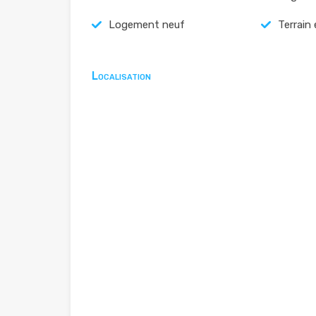
Logement neuf
Terrain
Localisation