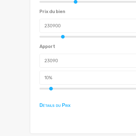
Prix du bien
Apport
Détails du Prix