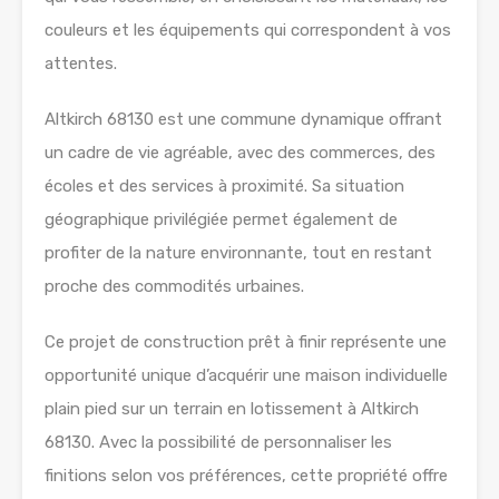
couleurs et les équipements qui correspondent à vos
attentes.
Altkirch 68130 est une commune dynamique offrant
un cadre de vie agréable, avec des commerces, des
écoles et des services à proximité. Sa situation
géographique privilégiée permet également de
profiter de la nature environnante, tout en restant
proche des commodités urbaines.
Ce projet de construction prêt à finir représente une
opportunité unique d’acquérir une maison individuelle
plain pied sur un terrain en lotissement à Altkirch
68130. Avec la possibilité de personnaliser les
finitions selon vos préférences, cette propriété offre