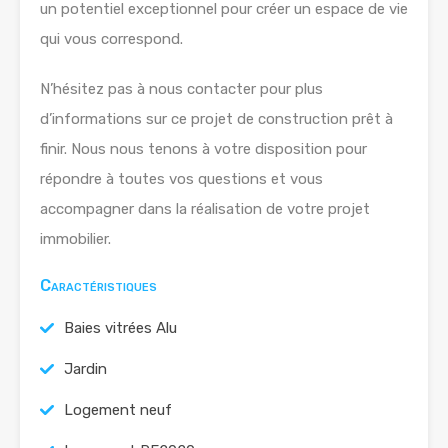
un potentiel exceptionnel pour créer un espace de vie
qui vous correspond.
N’hésitez pas à nous contacter pour plus
d’informations sur ce projet de construction prêt à
finir. Nous nous tenons à votre disposition pour
répondre à toutes vos questions et vous
accompagner dans la réalisation de votre projet
immobilier.
Caractéristiques
Baies vitrées Alu
Jardin
Logement neuf