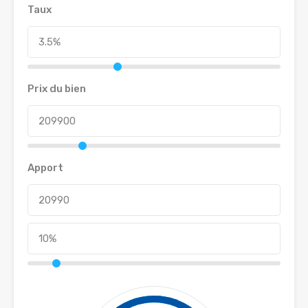
Taux
Prix du bien
Apport