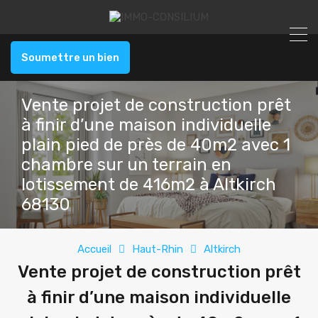
Soumettre un bien
Vente projet de construction prêt
à finir d’une maison individuelle
plain pied de près de 40m2 avec 1
chambre sur un terrain en
lotissement de 416m2 à Altkirch
68130
Accueil
Haut-Rhin
Altkirch
Vente projet de construction prêt
à finir d’une maison individuelle