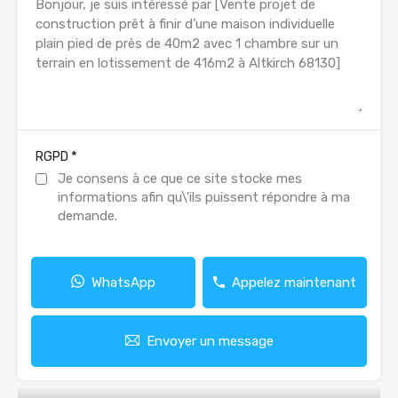
*
RGPD
Je consens à ce que ce site stocke mes
informations afin qu\'ils puissent répondre à ma
demande.
WhatsApp
Appelez maintenant
Envoyer un message