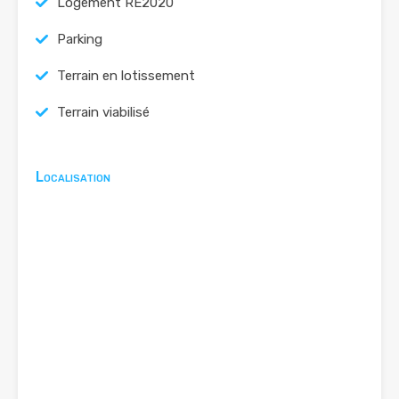
Logement RE2020
Parking
Terrain en lotissement
Terrain viabilisé
Localisation