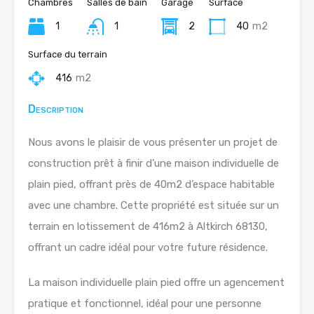
Chambres
Salles de bain
Garage
Surface
1
1
2
40
m2
Surface du terrain
416
m2
Description
Nous avons le plaisir de vous présenter un projet de
construction prêt à finir d’une maison individuelle de
plain pied, offrant près de 40m2 d’espace habitable
avec une chambre. Cette propriété est située sur un
terrain en lotissement de 416m2 à Altkirch 68130,
offrant un cadre idéal pour votre future résidence.
La maison individuelle plain pied offre un agencement
pratique et fonctionnel, idéal pour une personne