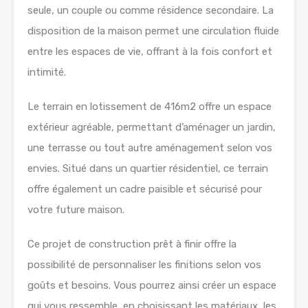
seule, un couple ou comme résidence secondaire. La
disposition de la maison permet une circulation fluide
entre les espaces de vie, offrant à la fois confort et
intimité.
Le terrain en lotissement de 416m2 offre un espace
extérieur agréable, permettant d’aménager un jardin,
une terrasse ou tout autre aménagement selon vos
envies. Situé dans un quartier résidentiel, ce terrain
offre également un cadre paisible et sécurisé pour
votre future maison.
Ce projet de construction prêt à finir offre la
possibilité de personnaliser les finitions selon vos
goûts et besoins. Vous pourrez ainsi créer un espace
qui vous ressemble, en choisissant les matériaux, les