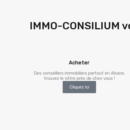
IMMO-CONSILIUM vo
Acheter
Des conseillers immobiliers partout en Alsace,
trouvez le vôtre près de chez vous !
Cliquez ici