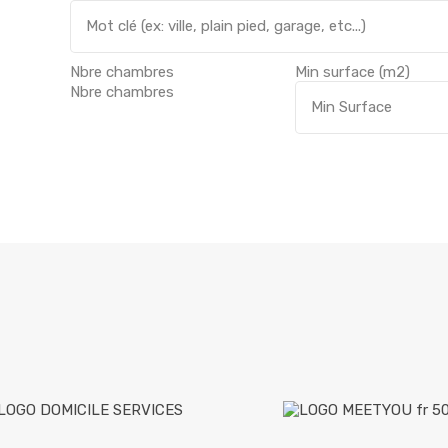
Nbre chambres
Min surface
(m2)