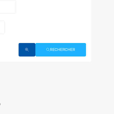
RECHERCHER