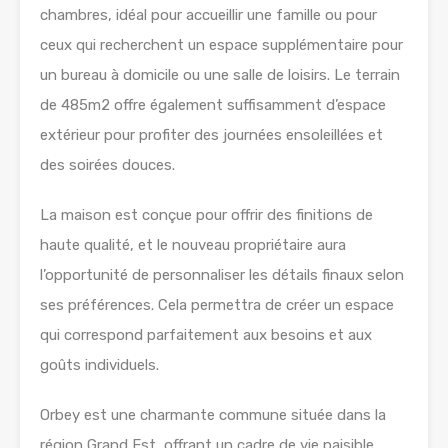
chambres, idéal pour accueillir une famille ou pour
ceux qui recherchent un espace supplémentaire pour
un bureau à domicile ou une salle de loisirs. Le terrain
de 485m2 offre également suffisamment d’espace
extérieur pour profiter des journées ensoleillées et
des soirées douces.
La maison est conçue pour offrir des finitions de
haute qualité, et le nouveau propriétaire aura
l’opportunité de personnaliser les détails finaux selon
ses préférences. Cela permettra de créer un espace
qui correspond parfaitement aux besoins et aux
goûts individuels.
Orbey est une charmante commune située dans la
région Grand Est, offrant un cadre de vie paisible