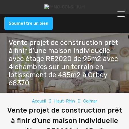
Soumettre un bien
Vente projet de construction prêt
à finir d’une maison individuelle
avec étage RE2020 de 95m2 avec
4 chambres sur un terrain en
lotissement de 485m2 à Orbey
68370
Accueil
Haut-Rhin
Colmar
Vente projet de construction prêt
à finir d’une maison individuelle