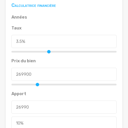
Calculatrice financière
Années
Taux
Prix du bien
Apport