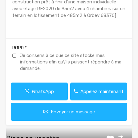
*
RGPD
Je consens à ce que ce site stocke mes
informations afin qu\'ils puissent répondre à ma
demande.
WhatsApp
Appelez maintenant
Envoyer un message