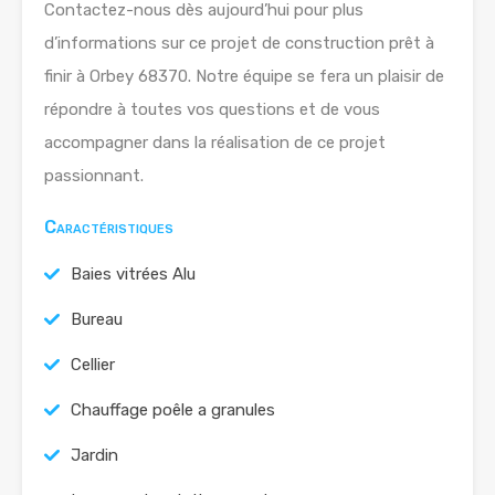
Contactez-nous dès aujourd’hui pour plus
d’informations sur ce projet de construction prêt à
finir à Orbey 68370. Notre équipe se fera un plaisir de
répondre à toutes vos questions et de vous
accompagner dans la réalisation de ce projet
passionnant.
Caractéristiques
Baies vitrées Alu
Bureau
Cellier
Chauffage poêle a granules
Jardin