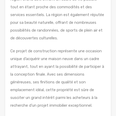
tout en étant proche des commodités et des
services essentiels. La région est également réputée
pour sa beauté naturelle, offrant de nombreuses
possibilités de randonnées, de sports de plein air et
de découvertes culturelles.
Ce projet de construction représente une occasion
unique d’acquérir une maison neuve dans un cadre
attrayant, tout en ayant la possibilité de participer à
la conception finale. Avec ses dimensions
généreuses, ses finitions de qualité et son
emplacement idéal, cette propriété est sûre de
susciter un grand intérêt parmi les acheteurs à la
recherche d’un projet immobilier exceptionnel.