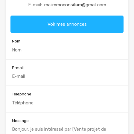
E-mail:
ma.immoconsilium@gmail.com
Voir mes annonces
Nom
E-mail
Téléphone
Message