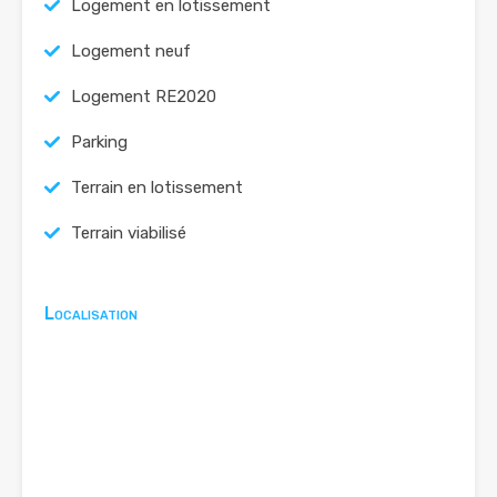
Logement en lotissement
Logement neuf
Logement RE2020
Parking
Terrain en lotissement
Terrain viabilisé
Localisation